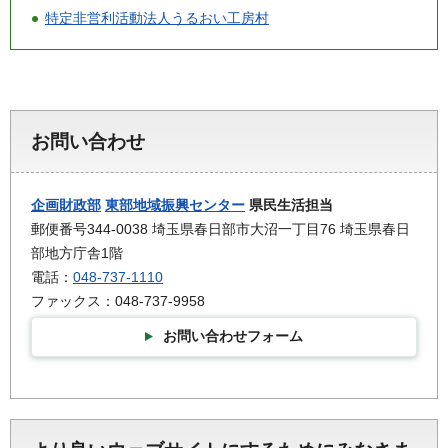
特定非営利活動法人うるおい工房村
お問い合わせ
企画財政部
東部地域振興センター
県民生活担当
郵便番号344-0038 埼玉県春日部市大沼一丁目76 埼玉県春日
部地方庁舎1階
電話：
048-737-1110
ファックス：048-737-9958
お問い合わせフォーム