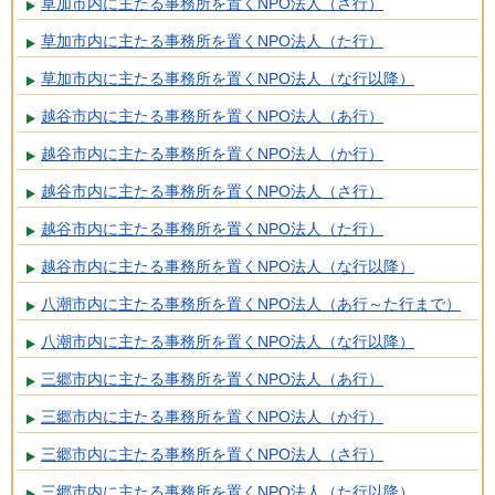
草加市内に主たる事務所を置くNPO法人（さ行）
草加市内に主たる事務所を置くNPO法人（た行）
草加市内に主たる事務所を置くNPO法人（な行以降）
越谷市内に主たる事務所を置くNPO法人（あ行）
越谷市内に主たる事務所を置くNPO法人（か行）
越谷市内に主たる事務所を置くNPO法人（さ行）
越谷市内に主たる事務所を置くNPO法人（た行）
越谷市内に主たる事務所を置くNPO法人（な行以降）
八潮市内に主たる事務所を置くNPO法人（あ行～た行まで）
八潮市内に主たる事務所を置くNPO法人（な行以降）
三郷市内に主たる事務所を置くNPO法人（あ行）
三郷市内に主たる事務所を置くNPO法人（か行）
三郷市内に主たる事務所を置くNPO法人（さ行）
三郷市内に主たる事務所を置くNPO法人（た行以降）