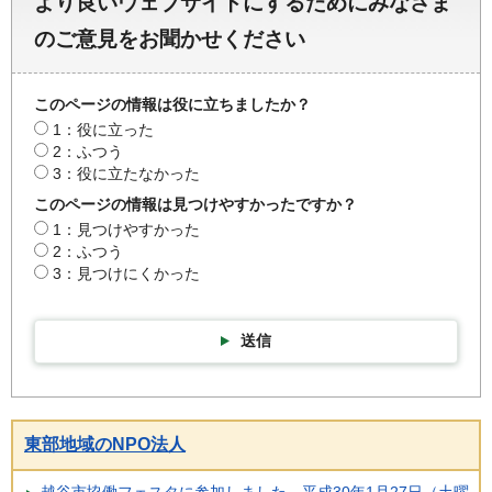
より良いウェブサイトにするためにみなさま
のご意見をお聞かせください
このページの情報は役に立ちましたか？
1：役に立った
2：ふつう
3：役に立たなかった
このページの情報は見つけやすかったですか？
1：見つけやすかった
2：ふつう
3：見つけにくかった
送信
東部地域のNPO法人