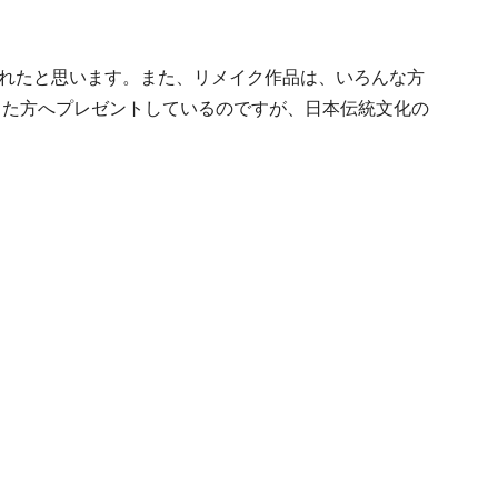
れたと思います。また、リメイク作品は、いろんな方
った方へプレゼントしているのですが、日本伝統文化の