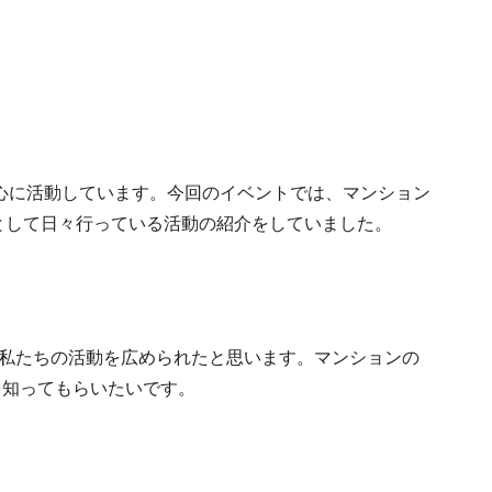
中心に活動しています。今回のイベントでは、マンション
として日々行っている活動の紹介をしていました。
私たちの活動を広められたと思います。マンションの
と知ってもらいたいです。