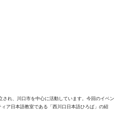
設立され、川口市を中心に活動しています。今回のイベン
ティア日本語教室である「西川口日本語ひろば」の紹