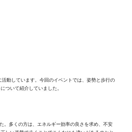
心に活動しています。今回のイベントでは、姿勢と歩行の
トについて紹介していました。
た。多くの方は、エネルギー効率の良さを求め、不安