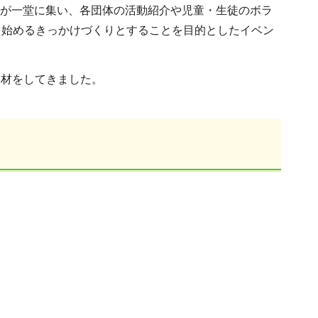
体が一堂に集い、各団体の活動紹介や児童・生徒のボラ
を始めるきっかけづくりとすることを目的としたイベン
取材をしてきました。