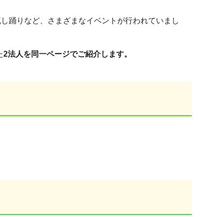
し踊りなど、さまざまなイベントが行われていまし
た
2法人を同一ページでご紹介します。