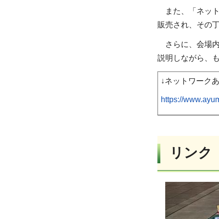
また、「ネット
販売され、その
さらに、会場内
説明しながら、
↓ネットワーク
https://www.ayum
リンク