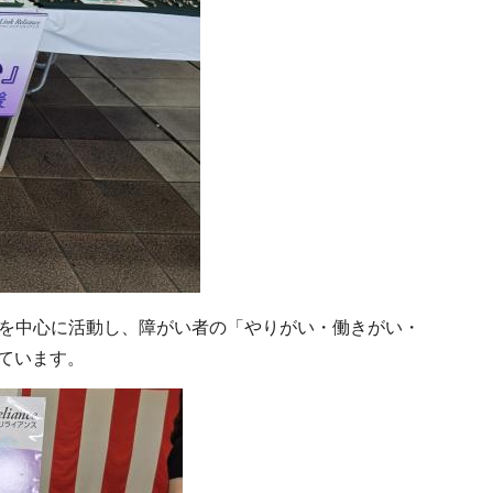
市を中心に活動し、障がい者の「やりがい・働きがい・
ています。