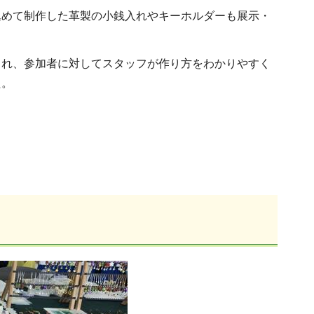
めて制作した革製の小銭入れやキーホルダーも展示・
れ、参加者に対してスタッフが作り方をわかりやすく
た。