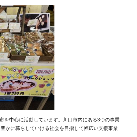
口市を中心に活動しています。川口市内にある3つの事業
て豊かに暮らしていける社会を目指して幅広い支援事業