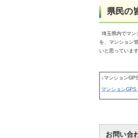
県民の
埼玉県内でマン
を、マンション
いと思っていま
↓マンションGP
マンションGPS -
お問い合