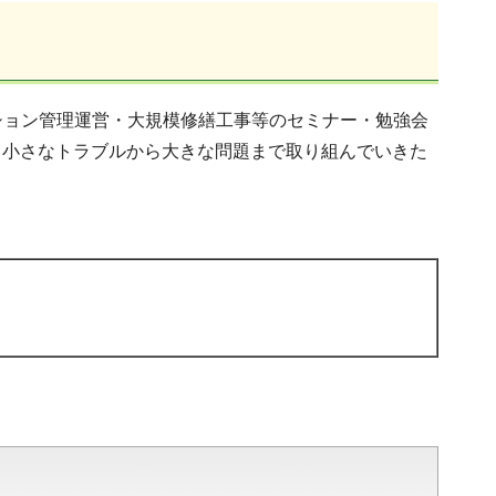
ション管理運営・大規模修繕工事等のセミナー・勉強会
。小さなトラブルから大きな問題まで取り組んでいきた