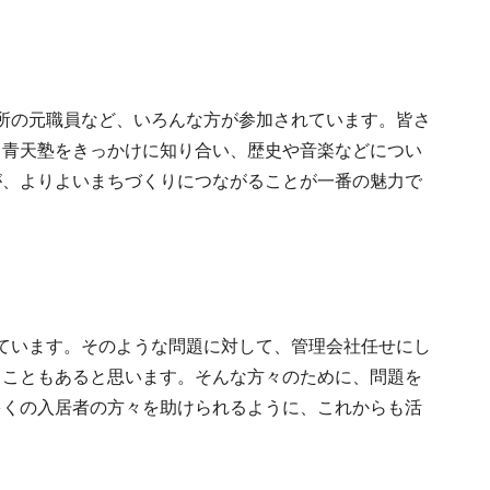
所の元職員など、いろんな方が参加されています。皆さ
。青天塾をきっかけに知り合い、歴史や音楽などについ
が、よりよいまちづくりにつながることが一番の魅力で
ています。そのような問題に対して、管理会社任せにし
ることもあると思います。そんな方々のために、問題を
多くの入居者の方々を助けられるように、これからも活