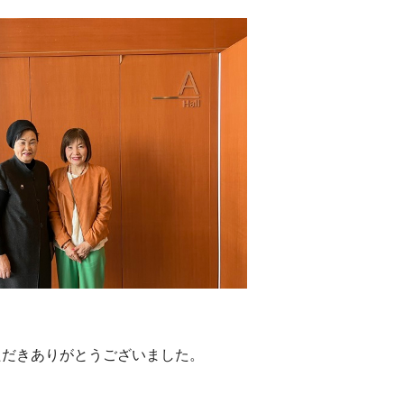
ただきありがとうございました。