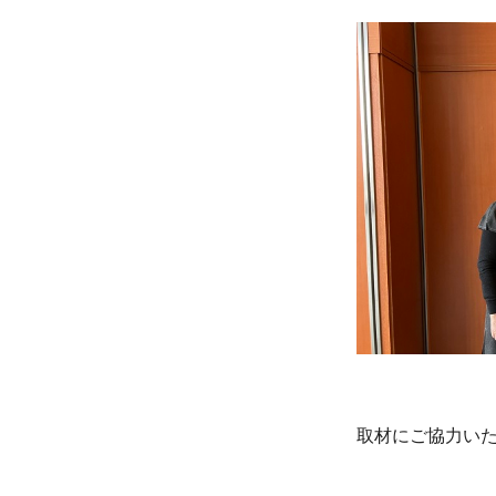
取材にご協力い