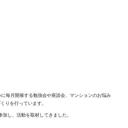
中心に毎月開催する勉強会や座談会、マンションのお悩み
づくりを行っています。
参加し、活動を取材してきました。