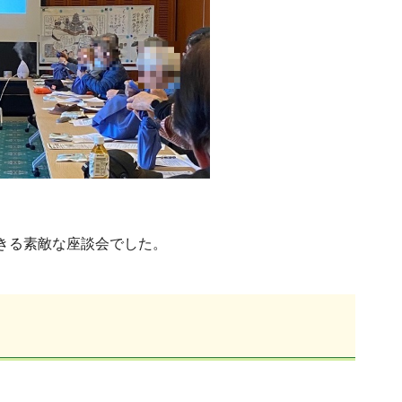
きる素敵な座談会でした。