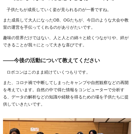
子供たちが成長していく姿が見られるのが一番ですね。
また成長して大人になったOB、OGたちが、今日のような大会や教
室の運営を手伝ってくれるのがありがたいです。
趣味の世界だけではない、人と人との綿々と続くつながりや、絆が
できることが我々にとって大きな喜びです。
——今後の活動について教えてください
ロボコンはこのまま続けていくつもりです。
また、コロナ禍で中断してしまったキャンプや自然観察などの再開
を考えています。自然の中で得た情報をコンピューターで分析す
る、データの解析などの知識や経験を得るための場を子供たちに提
供していきたいです。