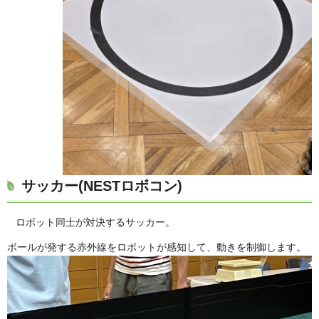
サッカー(NESTロボコン)
ロボット同士が対決するサッカー。
ボールが発する赤外線をロボットが感知して、動きを制御します。