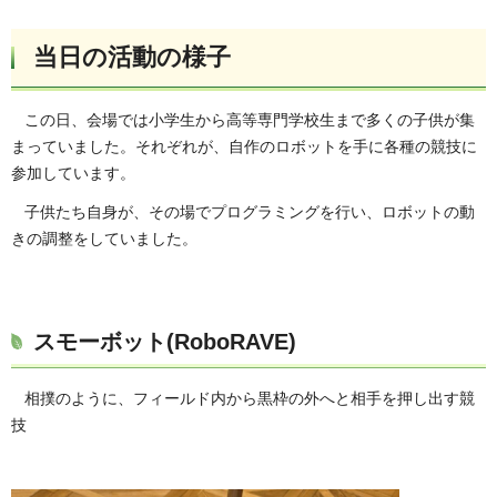
当日の活動の様子
この日、会場では小学生から高等専門学校生まで多くの子供が集
まっていました。それぞれが、自作のロボットを手に各種の競技に
参加しています。
子供たち自身が、その場でプログラミングを行い、ロボットの動
きの調整をしていました。
スモーボット(RoboRAVE)
相撲のように、フィールド内から黒枠の外へと相手を押し出す競
技