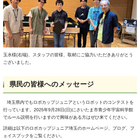
玉水様(右端)、スタッフの皆様、取材にご協力いただきありがとう
ございました。
県民の皆様へのメッセージ
埼玉県内でもロボカップジュニアというロボットのコンテストを
行っています。2025年9月28日(日)にさいたま市青少年宇宙科学館
でルール説明を行いますので興味がある方はぜひ来てください。
詳細は以下のロボカップジュニア埼玉のホームページ、ブログ、フ
ェイスブックをご覧ください。