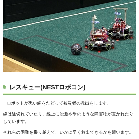
レスキュー(NESTロボコン)
ロボットが黒い線をたどって被災者の救出をします。
線は途切れていたり、線上に段差や壁のような障害物が置かれたり
しています。
それらの困難を乗り越えて、いかに早く救出できるかを競います。