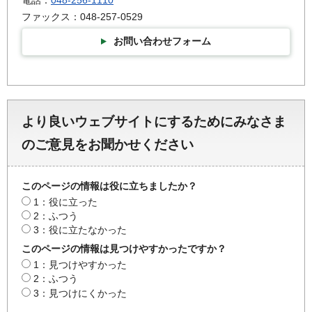
電話：
048-256-1110
ファックス：048-257-0529
お問い合わせフォーム
より良いウェブサイトにするためにみなさま
のご意見をお聞かせください
このページの情報は役に立ちましたか？
1：役に立った
2：ふつう
3：役に立たなかった
このページの情報は見つけやすかったですか？
1：見つけやすかった
2：ふつう
3：見つけにくかった