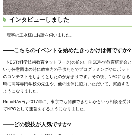
インタビューしました
理事の玉水様にお話を伺いました。
——こちらのイベントを始めたきっかけは何ですか?
NEST(科学技術教育ネットワーク)の前の、RISE科学教育研究会と
いう任意団体の時に教室内の子供たちでプログラミングやロボット
のコンテストをしようとしたのが始まりです。その後、NPOになる
時に高等専門学校の先生や、他の団体に協力いただいて、実施する
ようになりました。
RoboRAVEは2017年に、東京でも開催できないかという相談を受け
てNPOとして運営をするようになりました。
——どの競技が人気ですか?