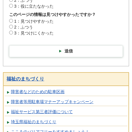
2：ふつう
3：役に立たなかった
このページの情報は見つけやすかったですか？
1：見つけやすかった
2：ふつう
3：見つけにくかった
送信
福祉のまちづくり
障害者などのための駐車区画
障害者等用駐車場マナーアップキャンペーン
福祉サービス第三者評価について
埼玉県福祉のまちづくり
こころのバリアフリーをすすめましょう！