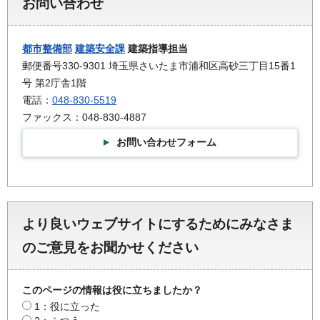
お問い合わせ
都市整備部
建築安全課
建築指導担当
郵便番号330-9301 埼玉県さいたま市浦和区高砂三丁目15番1
号 第2庁舎1階
電話：
048-830-5519
ファックス：048-830-4887
お問い合わせフォーム
より良いウェブサイトにするためにみなさま
のご意見をお聞かせください
このページの情報は役に立ちましたか？
1：役に立った