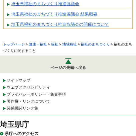
埼玉県福祉のまちづくり推進協議会
埼玉県福祉のまちづくり推進協議会 結果概要
埼玉県福祉のまちづくり推進協議会の開催について
トップページ
>
健康・福祉
>
福祉
>
地域福祉
>
福祉のまちづくり
> 福祉のまち
づくりに関すること
ページの先頭へ戻る
サイトマップ
ウェブアクセシビリティ
プライバシーポリシー・免責事項
著作権・リンクについて
関係機関リンク集
埼玉県庁
県庁へのアクセス