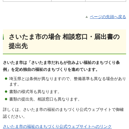
ページの先頭へ戻る
さいたま市の場合 相談窓口・届出書の
提出先
さいたま市は「さいたま市だれもが住みよい福祉のまちづくり条
例」を定め独自の福祉のまちづくりを進めています。
埼玉県とは条例が異なりますので、整備基準も異なる場合があり
ます。
書類の様式等も異なります。
書類の提出先、相談窓口も異なります。
詳しくは、さいたま市の福祉のまちづくり公式ウェブサイトで御確
認ください。
さいたま市の福祉のまちづくり公式ウェブサイトへのリンク