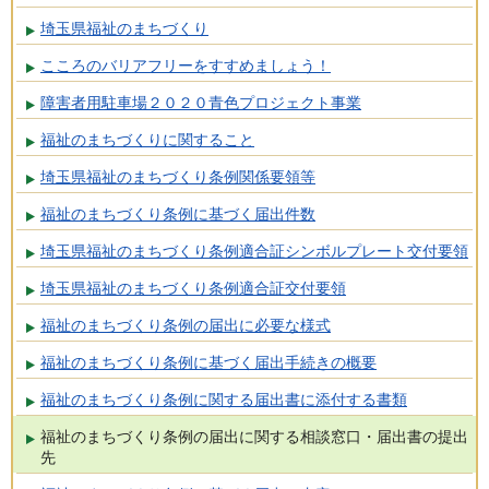
埼玉県福祉のまちづくり
こころのバリアフリーをすすめましょう！
障害者用駐車場２０２０青色プロジェクト事業
福祉のまちづくりに関すること
埼玉県福祉のまちづくり条例関係要領等
福祉のまちづくり条例に基づく届出件数
埼玉県福祉のまちづくり条例適合証シンボルプレート交付要領
埼玉県福祉のまちづくり条例適合証交付要領
福祉のまちづくり条例の届出に必要な様式
福祉のまちづくり条例に基づく届出手続きの概要
福祉のまちづくり条例に関する届出書に添付する書類
福祉のまちづくり条例の届出に関する相談窓口・届出書の提出
先