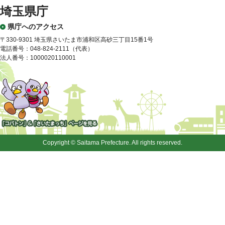
埼玉県庁
県庁へのアクセス
〒330-9301 埼玉県さいたま市浦和区高砂三丁目15番1号
電話番号：048-824-2111（代表）
法人番号：1000020110001
「コバトン」&「さいたまっ
ち」
Copyright © Saitama Prefecture. All rights reserved.