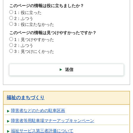
このページの情報は役に立ちましたか？
1：役に立った
2：ふつう
3：役に立たなかった
このページの情報は見つけやすかったですか？
1：見つけやすかった
2：ふつう
3：見つけにくかった
送信
福祉のまちづくり
障害者などのための駐車区画
障害者等用駐車場マナーアップキャンペーン
福祉サービス第三者評価について