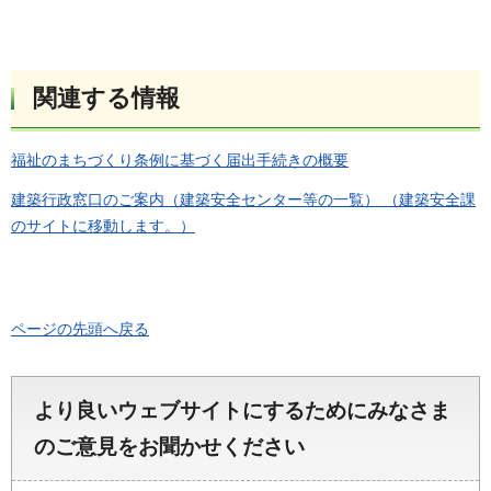
関連する情報
福祉のまちづくり条例に基づく届出手続きの概要
建築行政窓口のご案内（建築安全センター等の一覧） （建築安全課
のサイトに移動します。）
ページの先頭へ戻る
より良いウェブサイトにするためにみなさま
のご意見をお聞かせください