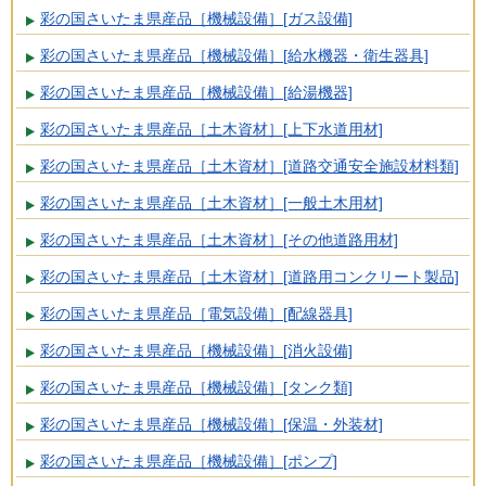
彩の国さいたま県産品［機械設備］[ガス設備]
彩の国さいたま県産品［機械設備］[給水機器・衛生器具]
彩の国さいたま県産品［機械設備］[給湯機器]
彩の国さいたま県産品［土木資材］[上下水道用材]
彩の国さいたま県産品［土木資材］[道路交通安全施設材料類]
彩の国さいたま県産品［土木資材］[一般土木用材]
彩の国さいたま県産品［土木資材］[その他道路用材]
彩の国さいたま県産品［土木資材］[道路用コンクリート製品]
彩の国さいたま県産品［電気設備］[配線器具]
彩の国さいたま県産品［機械設備］[消火設備]
彩の国さいたま県産品［機械設備］[タンク類]
彩の国さいたま県産品［機械設備］[保温・外装材]
彩の国さいたま県産品［機械設備］[ポンプ]