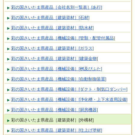
彩の国さいたま県産品［会社名別一覧表］[あ行]
彩の国さいたま県産品［建築資材］[石材]
彩の国さいたま県産品［建築資材］[防水材]
彩の国さいたま県産品［機械設備］[管類・配管付属品]
彩の国さいたま県産品［建築資材］[ガラス]
彩の国さいたま県産品［建築資材］[建築金物]
彩の国さいたま県産品［機械設備］[桝及びふた]
彩の国さいたま県産品［機械設備］[自動制御装置]
彩の国さいたま県産品［機械設備］[ダクト・制気口ダンパー]
彩の国さいたま県産品［機械設備］[浄化槽・上下水道用設備]
彩の国さいたま県産品［機械設備］[厨房機器]
彩の国さいたま県産品［建築資材］[外構材]
彩の国さいたま県産品［建築資材］[仕上げ塗材]