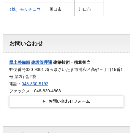
（株）モリチュウ
川口市
川口市
お問い合わせ
県土整備部
建設管理課
建築技術・積算担当
郵便番号330-9301 埼玉県さいたま市浦和区高砂三丁目15番1
号 第2庁舎2階
電話：
048-830-5192
ファックス：048-830-4868
お問い合わせフォーム