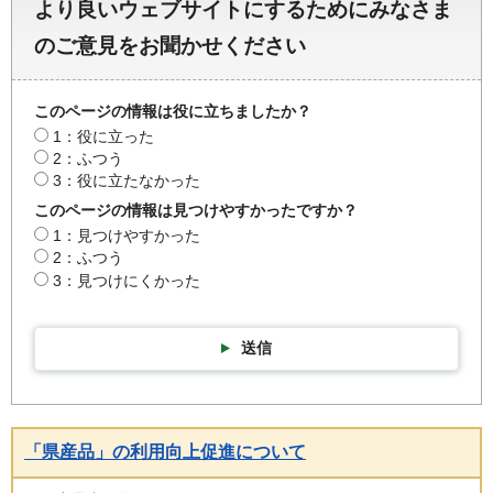
より良いウェブサイトにするためにみなさま
のご意見をお聞かせください
このページの情報は役に立ちましたか？
1：役に立った
2：ふつう
3：役に立たなかった
このページの情報は見つけやすかったですか？
1：見つけやすかった
2：ふつう
3：見つけにくかった
送信
「県産品」の利用向上促進について