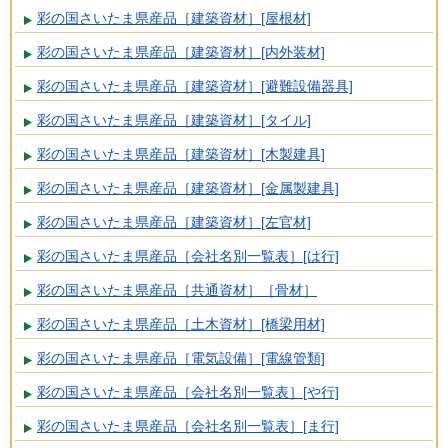
彩の国さいたま県産品［建築資材］[屋根材]
彩の国さいたま県産品［建築資材］[内外装材]
彩の国さいたま県産品［建築資材］[避難設備器具]
彩の国さいたま県産品［建築資材］[タイル]
彩の国さいたま県産品［建築資材］[木製建具]
彩の国さいたま県産品［建築資材］[金属製建具]
彩の国さいたま県産品［建築資材］[左官材]
彩の国さいたま県産品［会社名別一覧表］[は行]
彩の国さいたま県産品［共通資材］［骨材］
彩の国さいたま県産品［土木資材］[橋梁用材]
彩の国さいたま県産品［電気設備］[電線管類]
彩の国さいたま県産品［会社名別一覧表］[や行]
彩の国さいたま県産品［会社名別一覧表］[ま行]