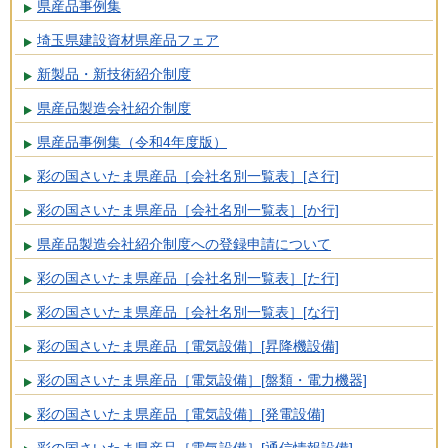
県産品事例集
埼玉県建設資材県産品フェア
新製品・新技術紹介制度
県産品製造会社紹介制度
県産品事例集（令和4年度版）
彩の国さいたま県産品［会社名別一覧表］[さ行]
彩の国さいたま県産品［会社名別一覧表］[か行]
県産品製造会社紹介制度への登録申請について
彩の国さいたま県産品［会社名別一覧表］[た行]
彩の国さいたま県産品［会社名別一覧表］[な行]
彩の国さいたま県産品［電気設備］[昇降機設備]
彩の国さいたま県産品［電気設備］[盤類・電力機器]
彩の国さいたま県産品［電気設備］[発電設備]
彩の国さいたま県産品［電気設備］[通信情報設備]