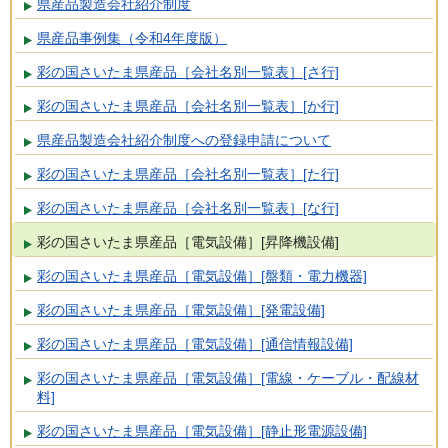
県産品製造会社紹介制度
県産品事例集（令和4年度版）
彩の国さいたま県産品［会社名別一覧表］[さ行]
彩の国さいたま県産品［会社名別一覧表］[か行]
県産品製造会社紹介制度への登録申請について
彩の国さいたま県産品［会社名別一覧表］[た行]
彩の国さいたま県産品［会社名別一覧表］[な行]
彩の国さいたま県産品［電気設備］[昇降機設備]
彩の国さいたま県産品［電気設備］[盤類・電力機器]
彩の国さいたま県産品［電気設備］[発電設備]
彩の国さいたま県産品［電気設備］[通信情報設備]
彩の国さいたま県産品［電気設備］[電線・ケーブル・配線材
料]
彩の国さいたま県産品［電気設備］[静止形電源設備]