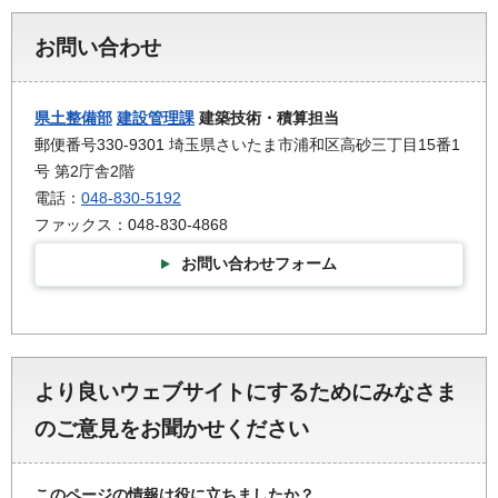
お問い合わせ
県土整備部
建設管理課
建築技術・積算担当
郵便番号330-9301 埼玉県さいたま市浦和区高砂三丁目15番1
号 第2庁舎2階
電話：
048-830-5192
ファックス：048-830-4868
お問い合わせフォーム
より良いウェブサイトにするためにみなさま
のご意見をお聞かせください
このページの情報は役に立ちましたか？