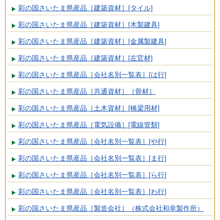
彩の国さいたま県産品［建築資材］[タイル]
彩の国さいたま県産品［建築資材］[木製建具]
彩の国さいたま県産品［建築資材］[金属製建具]
彩の国さいたま県産品［建築資材］[左官材]
彩の国さいたま県産品［会社名別一覧表］[は行]
彩の国さいたま県産品［共通資材］［骨材］
彩の国さいたま県産品［土木資材］[橋梁用材]
彩の国さいたま県産品［電気設備］[電線管類]
彩の国さいたま県産品［会社名別一覧表］[や行]
彩の国さいたま県産品［会社名別一覧表］[ま行]
彩の国さいたま県産品［会社名別一覧表］[ら行]
彩の国さいたま県産品［会社名別一覧表］[わ行]
彩の国さいたま県産品［製造会社］（株式会社和幸製作所）