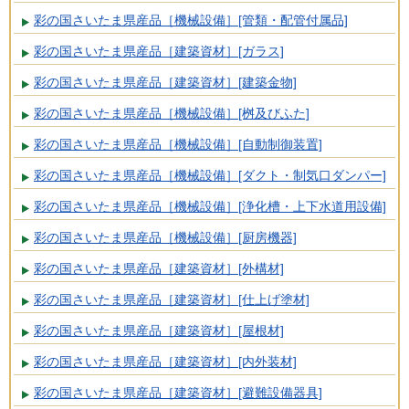
彩の国さいたま県産品［機械設備］[管類・配管付属品]
彩の国さいたま県産品［建築資材］[ガラス]
彩の国さいたま県産品［建築資材］[建築金物]
彩の国さいたま県産品［機械設備］[桝及びふた]
彩の国さいたま県産品［機械設備］[自動制御装置]
彩の国さいたま県産品［機械設備］[ダクト・制気口ダンパー]
彩の国さいたま県産品［機械設備］[浄化槽・上下水道用設備]
彩の国さいたま県産品［機械設備］[厨房機器]
彩の国さいたま県産品［建築資材］[外構材]
彩の国さいたま県産品［建築資材］[仕上げ塗材]
彩の国さいたま県産品［建築資材］[屋根材]
彩の国さいたま県産品［建築資材］[内外装材]
彩の国さいたま県産品［建築資材］[避難設備器具]