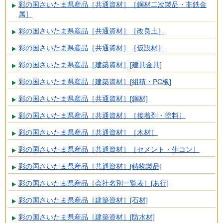
彩の国さいたま県産品［共通資材］［鋼材二次製品・非鉄金
属］
彩の国さいたま県産品［共通資材］［改良土］
彩の国さいたま県産品［共通資材］［仮設材］
彩の国さいたま県産品［建築資材］[建具金具]
彩の国さいたま県産品［建築資材］[組積・PC板]
彩の国さいたま県産品［共通資材］[鋼材]
彩の国さいたま県産品［共通資材］［接着剤・塗料］
彩の国さいたま県産品［共通資材］［木材］
彩の国さいたま県産品［共通資材］［セメント・生コン］
彩の国さいたま県産品［共通資材］[鋳物製品]
彩の国さいたま県産品［会社名別一覧表］[あ行]
彩の国さいたま県産品［建築資材］[石材]
彩の国さいたま県産品［建築資材］[防水材]