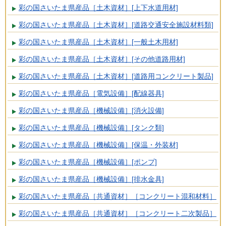
彩の国さいたま県産品［土木資材］[上下水道用材]
彩の国さいたま県産品［土木資材］[道路交通安全施設材料類]
彩の国さいたま県産品［土木資材］[一般土木用材]
彩の国さいたま県産品［土木資材］[その他道路用材]
彩の国さいたま県産品［土木資材］[道路用コンクリート製品]
彩の国さいたま県産品［電気設備］[配線器具]
彩の国さいたま県産品［機械設備］[消火設備]
彩の国さいたま県産品［機械設備］[タンク類]
彩の国さいたま県産品［機械設備］[保温・外装材]
彩の国さいたま県産品［機械設備］[ポンプ]
彩の国さいたま県産品［機械設備］[排水金具]
彩の国さいたま県産品［共通資材］［コンクリート混和材料］
彩の国さいたま県産品［共通資材］［コンクリート二次製品］