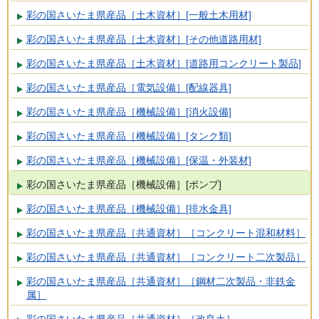
彩の国さいたま県産品［土木資材］[一般土木用材]
彩の国さいたま県産品［土木資材］[その他道路用材]
彩の国さいたま県産品［土木資材］[道路用コンクリート製品]
彩の国さいたま県産品［電気設備］[配線器具]
彩の国さいたま県産品［機械設備］[消火設備]
彩の国さいたま県産品［機械設備］[タンク類]
彩の国さいたま県産品［機械設備］[保温・外装材]
彩の国さいたま県産品［機械設備］[ポンプ]
彩の国さいたま県産品［機械設備］[排水金具]
彩の国さいたま県産品［共通資材］［コンクリート混和材料］
彩の国さいたま県産品［共通資材］［コンクリート二次製品］
彩の国さいたま県産品［共通資材］［鋼材二次製品・非鉄金
属］
彩の国さいたま県産品［共通資材］［改良土］