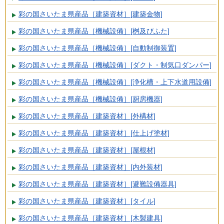
彩の国さいたま県産品［建築資材］[建築金物]
彩の国さいたま県産品［機械設備］[桝及びふた]
彩の国さいたま県産品［機械設備］[自動制御装置]
彩の国さいたま県産品［機械設備］[ダクト・制気口ダンパー]
彩の国さいたま県産品［機械設備］[浄化槽・上下水道用設備]
彩の国さいたま県産品［機械設備］[厨房機器]
彩の国さいたま県産品［建築資材］[外構材]
彩の国さいたま県産品［建築資材］[仕上げ塗材]
彩の国さいたま県産品［建築資材］[屋根材]
彩の国さいたま県産品［建築資材］[内外装材]
彩の国さいたま県産品［建築資材］[避難設備器具]
彩の国さいたま県産品［建築資材］[タイル]
彩の国さいたま県産品［建築資材］[木製建具]