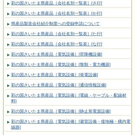
彩の国さいたま県産品［会社名別一覧表］[さ行]
彩の国さいたま県産品［会社名別一覧表］[か行]
県産品製造会社紹介制度への登録申請について
彩の国さいたま県産品［会社名別一覧表］[た行]
彩の国さいたま県産品［会社名別一覧表］[な行]
彩の国さいたま県産品［電気設備］[昇降機設備]
彩の国さいたま県産品［電気設備］[盤類・電力機器]
彩の国さいたま県産品［電気設備］[発電設備]
彩の国さいたま県産品［電気設備］[通信情報設備]
彩の国さいたま県産品［電気設備］[電線・ケーブル・配線材
料]
彩の国さいたま県産品［電気設備］[静止形電源設備]
彩の国さいたま県産品［電気設備］[避雷設備・接地極・構内電
線路]