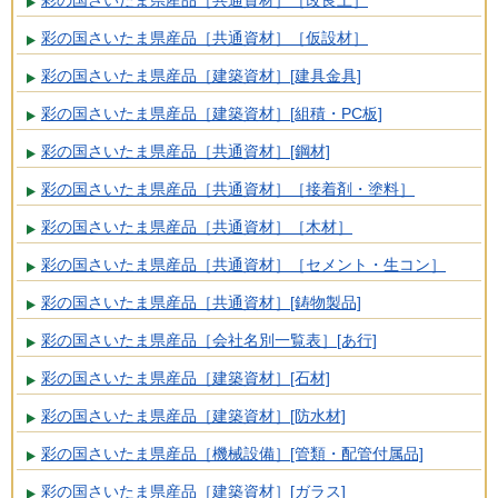
彩の国さいたま県産品［共通資材］［仮設材］
彩の国さいたま県産品［建築資材］[建具金具]
彩の国さいたま県産品［建築資材］[組積・PC板]
彩の国さいたま県産品［共通資材］[鋼材]
彩の国さいたま県産品［共通資材］［接着剤・塗料］
彩の国さいたま県産品［共通資材］［木材］
彩の国さいたま県産品［共通資材］［セメント・生コン］
彩の国さいたま県産品［共通資材］[鋳物製品]
彩の国さいたま県産品［会社名別一覧表］[あ行]
彩の国さいたま県産品［建築資材］[石材]
彩の国さいたま県産品［建築資材］[防水材]
彩の国さいたま県産品［機械設備］[管類・配管付属品]
彩の国さいたま県産品［建築資材］[ガラス]