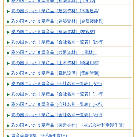
彩の国さいたま県産品［建築資材］[タイル]
彩の国さいたま県産品［建築資材］[木製建具]
彩の国さいたま県産品［建築資材］[金属製建具]
彩の国さいたま県産品［建築資材］[左官材]
彩の国さいたま県産品［会社名別一覧表］[は行]
彩の国さいたま県産品［共通資材］［骨材］
彩の国さいたま県産品［土木資材］[橋梁用材]
彩の国さいたま県産品［電気設備］[電線管類]
彩の国さいたま県産品［会社名別一覧表］[や行]
彩の国さいたま県産品［会社名別一覧表］[ま行]
彩の国さいたま県産品［会社名別一覧表］[ら行]
彩の国さいたま県産品［会社名別一覧表］[わ行]
彩の国さいたま県産品［製造会社］（株式会社和幸製作所）
県産品事例集（令和5年度版）