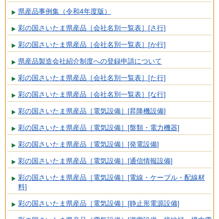
県産品事例集（令和4年度版）
彩の国さいたま県産品［会社名別一覧表］[さ行]
彩の国さいたま県産品［会社名別一覧表］[か行]
県産品製造会社紹介制度への登録申請について
彩の国さいたま県産品［会社名別一覧表］[た行]
彩の国さいたま県産品［会社名別一覧表］[な行]
彩の国さいたま県産品［電気設備］[昇降機設備]
彩の国さいたま県産品［電気設備］[盤類・電力機器]
彩の国さいたま県産品［電気設備］[発電設備]
彩の国さいたま県産品［電気設備］[通信情報設備]
彩の国さいたま県産品［電気設備］[電線・ケーブル・配線材
料]
彩の国さいたま県産品［電気設備］[静止形電源設備]