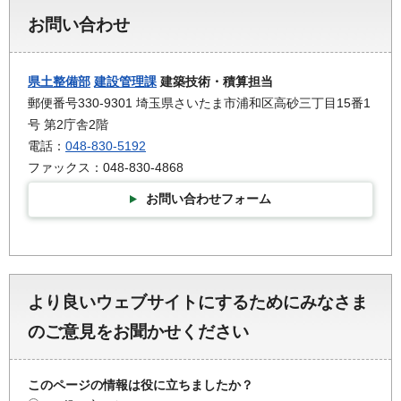
お問い合わせ
県土整備部
建設管理課
建築技術・積算担当
郵便番号330-9301 埼玉県さいたま市浦和区高砂三丁目15番1
号 第2庁舎2階
電話：
048-830-5192
ファックス：048-830-4868
お問い合わせフォーム
より良いウェブサイトにするためにみなさま
のご意見をお聞かせください
このページの情報は役に立ちましたか？