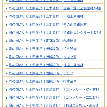
彩の国さいたま県産品［土木資材］[道路交通安全施設材料類]
彩の国さいたま県産品［土木資材］[一般土木用材]
彩の国さいたま県産品［土木資材］[その他道路用材]
彩の国さいたま県産品［土木資材］[道路用コンクリート製品]
彩の国さいたま県産品［電気設備］[配線器具]
彩の国さいたま県産品［機械設備］[消火設備]
彩の国さいたま県産品［機械設備］[タンク類]
彩の国さいたま県産品［機械設備］[保温・外装材]
彩の国さいたま県産品［機械設備］[ポンプ]
彩の国さいたま県産品［機械設備］[排水金具]
彩の国さいたま県産品［共通資材］［コンクリート混和材料］
彩の国さいたま県産品［共通資材］［コンクリート二次製品］
彩の国さいたま県産品［共通資材］［鋼材二次製品・非鉄金