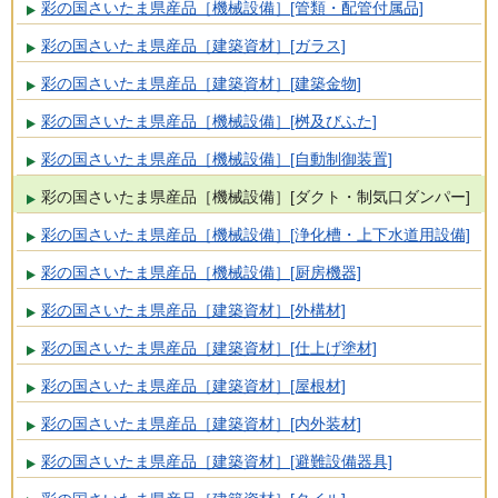
彩の国さいたま県産品［機械設備］[管類・配管付属品]
彩の国さいたま県産品［建築資材］[ガラス]
彩の国さいたま県産品［建築資材］[建築金物]
彩の国さいたま県産品［機械設備］[桝及びふた]
彩の国さいたま県産品［機械設備］[自動制御装置]
彩の国さいたま県産品［機械設備］[ダクト・制気口ダンパー]
彩の国さいたま県産品［機械設備］[浄化槽・上下水道用設備]
彩の国さいたま県産品［機械設備］[厨房機器]
彩の国さいたま県産品［建築資材］[外構材]
彩の国さいたま県産品［建築資材］[仕上げ塗材]
彩の国さいたま県産品［建築資材］[屋根材]
彩の国さいたま県産品［建築資材］[内外装材]
彩の国さいたま県産品［建築資材］[避難設備器具]