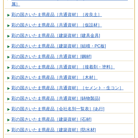
属］
彩の国さいたま県産品［共通資材］［改良土］
彩の国さいたま県産品［共通資材］［仮設材］
彩の国さいたま県産品［建築資材］[建具金具]
彩の国さいたま県産品［建築資材］[組積・PC板]
彩の国さいたま県産品［共通資材］[鋼材]
彩の国さいたま県産品［共通資材］［接着剤・塗料］
彩の国さいたま県産品［共通資材］［木材］
彩の国さいたま県産品［共通資材］［セメント・生コン］
彩の国さいたま県産品［共通資材］[鋳物製品]
彩の国さいたま県産品［会社名別一覧表］[あ行]
彩の国さいたま県産品［建築資材］[石材]
彩の国さいたま県産品［建築資材］[防水材]