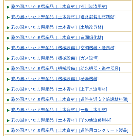
彩の国さいたま県産品［土木資材］[河川港湾用材]
彩の国さいたま県産品［土木資材］[道路舗装用材料類]
彩の国さいたま県産品［土木資材］[土地改良材]
彩の国さいたま県産品［土木資材］[造園緑化材]
彩の国さいたま県産品［機械設備］[空調機器・送風機]
彩の国さいたま県産品［機械設備］[ガス設備]
彩の国さいたま県産品［機械設備］[給水機器・衛生器具]
彩の国さいたま県産品［機械設備］[給湯機器]
彩の国さいたま県産品［土木資材］[上下水道用材]
彩の国さいたま県産品［土木資材］[道路交通安全施設材料類]
彩の国さいたま県産品［土木資材］[一般土木用材]
彩の国さいたま県産品［土木資材］[その他道路用材]
彩の国さいたま県産品［土木資材］[道路用コンクリート製品]