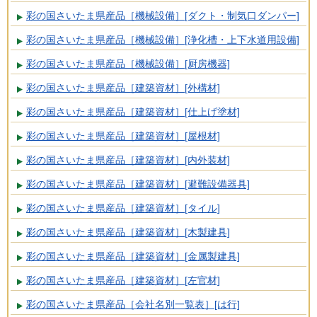
彩の国さいたま県産品［機械設備］[ダクト・制気口ダンパー]
彩の国さいたま県産品［機械設備］[浄化槽・上下水道用設備]
彩の国さいたま県産品［機械設備］[厨房機器]
彩の国さいたま県産品［建築資材］[外構材]
彩の国さいたま県産品［建築資材］[仕上げ塗材]
彩の国さいたま県産品［建築資材］[屋根材]
彩の国さいたま県産品［建築資材］[内外装材]
彩の国さいたま県産品［建築資材］[避難設備器具]
彩の国さいたま県産品［建築資材］[タイル]
彩の国さいたま県産品［建築資材］[木製建具]
彩の国さいたま県産品［建築資材］[金属製建具]
彩の国さいたま県産品［建築資材］[左官材]
彩の国さいたま県産品［会社名別一覧表］[は行]