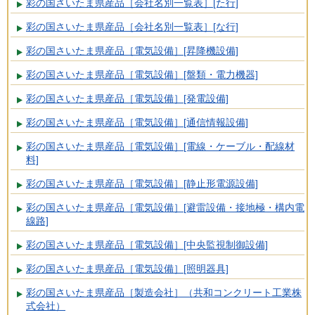
彩の国さいたま県産品［会社名別一覧表］[た行]
彩の国さいたま県産品［会社名別一覧表］[な行]
彩の国さいたま県産品［電気設備］[昇降機設備]
彩の国さいたま県産品［電気設備］[盤類・電力機器]
彩の国さいたま県産品［電気設備］[発電設備]
彩の国さいたま県産品［電気設備］[通信情報設備]
彩の国さいたま県産品［電気設備］[電線・ケーブル・配線材
料]
彩の国さいたま県産品［電気設備］[静止形電源設備]
彩の国さいたま県産品［電気設備］[避雷設備・接地極・構内電
線路]
彩の国さいたま県産品［電気設備］[中央監視制御設備]
彩の国さいたま県産品［電気設備］[照明器具]
彩の国さいたま県産品［製造会社］（共和コンクリート工業株
式会社）