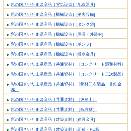
彩の国さいたま県産品［電気設備］[配線器具]
彩の国さいたま県産品［機械設備］[消火設備]
彩の国さいたま県産品［機械設備］[タンク類]
彩の国さいたま県産品［機械設備］[保温・外装材]
彩の国さいたま県産品［機械設備］[ポンプ]
彩の国さいたま県産品［機械設備］[排水金具]
彩の国さいたま県産品［共通資材］［コンクリート混和材料］
彩の国さいたま県産品［共通資材］［コンクリート二次製品］
彩の国さいたま県産品［共通資材］［鋼材二次製品・非鉄金
属］
彩の国さいたま県産品［共通資材］［改良土］
彩の国さいたま県産品［共通資材］［仮設材］
彩の国さいたま県産品［建築資材］[建具金具]
彩の国さいたま県産品［建築資材］[組積・PC板]