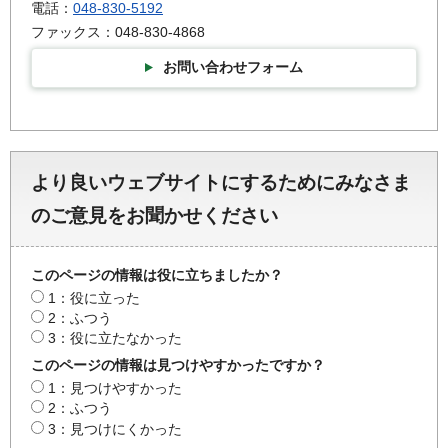
電話：
048-830-5192
ファックス：048-830-4868
お問い合わせフォーム
より良いウェブサイトにするためにみなさま
のご意見をお聞かせください
このページの情報は役に立ちましたか？
1：役に立った
2：ふつう
3：役に立たなかった
このページの情報は見つけやすかったですか？
1：見つけやすかった
2：ふつう
3：見つけにくかった