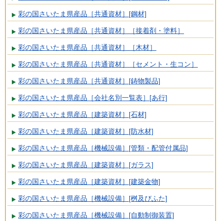
彩の国さいたま県産品［共通資材］[鋼材]
彩の国さいたま県産品［共通資材］［接着剤・塗料］
彩の国さいたま県産品［共通資材］［木材］
彩の国さいたま県産品［共通資材］［セメント・生コン］
彩の国さいたま県産品［共通資材］[鋳物製品]
彩の国さいたま県産品［会社名別一覧表］[あ行]
彩の国さいたま県産品［建築資材］[石材]
彩の国さいたま県産品［建築資材］[防水材]
彩の国さいたま県産品［機械設備］[管類・配管付属品]
彩の国さいたま県産品［建築資材］[ガラス]
彩の国さいたま県産品［建築資材］[建築金物]
彩の国さいたま県産品［機械設備］[桝及びふた]
彩の国さいたま県産品［機械設備］[自動制御装置]