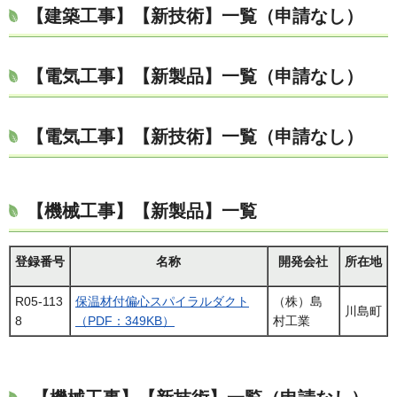
【建築工事】【新技術】一覧（申請なし）
【電気工事】【新製品】
一覧（申請なし）
【電気工事】【新技術】一覧（申請なし）
【機械工事】【新製品】一覧
登録番号
名称
開発会社
所在地
R05-113
保温材付偏心スパイラルダクト
（株）島
川島町
8
（PDF：349KB）
村工業