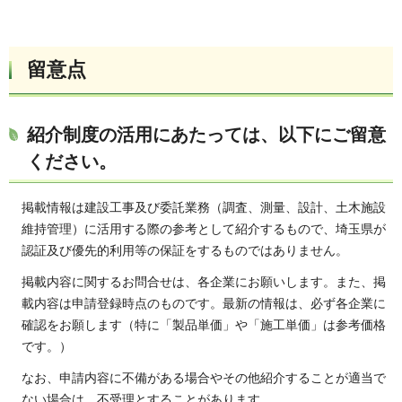
留意点
紹介制度の活用にあたっては、以下にご留意
ください。
掲載情報は建設工事及び委託業務（調査、測量、設計、土木施設
維持管理）に活用する際の参考として紹介するもので、埼玉県が
認証及び優先的利用等の保証をするものではありません。
掲載内容に関するお問合せは、各企業にお願いします。また、掲
載内容は申請登録時点のものです。最新の情報は、必ず各企業に
確認をお願します（特に「製品単価」や「施工単価」は参考価格
です。）
なお、申請内容に不備がある場合やその他紹介することが適当で
ない場合は、不受理とすることがあります。