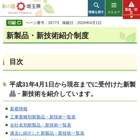
彩の国 埼玉県
緊急・防
情報を探す
メニュー
災
ページ番号：26773
掲載日：2026年4月1日
新製品・新技術紹介制度
目次
平成31年4月1日から現在までに受付けた新製
品・新技術を紹介しています。
新着情報
工事業種別新製品・新技術一覧表
会社名別新製品・新技術一覧表
過去に紹介した新製品・新技術一覧表