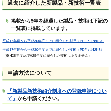
過去に紹介した新製品・新技術一覧表
掲載から5年を経過した製品・技術は下記の
一覧表に掲載しています。
平成17年度から平成30年度までに紹介した製品（PDF：178KB）
平成17年度から平成30年度までに紹介した技術（PDF：142KB）
（※H28年度及びH29年度に紹介した技術はありません）
申請方法について
「新製品新技術紹介制度への登録申請につい
て」
から申請ください。