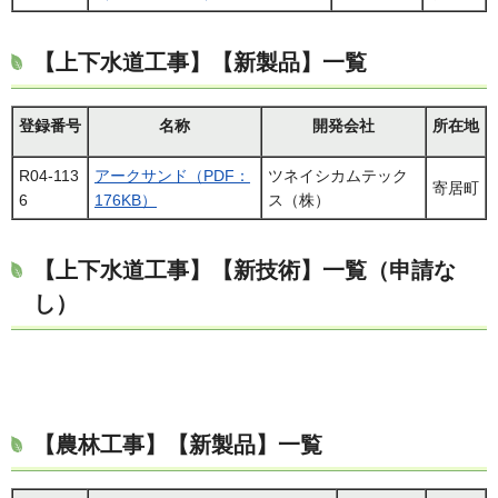
【上下水道工事】【新製品】一覧
登録番号
名称
開発会社
所在地
R04-113
アークサンド（PDF：
ツネイシカムテック
寄居町
6
176KB）
ス（株）
【上下水道工事】【新技術】一覧（申請な
し）
【農林工事】【新製品】一覧