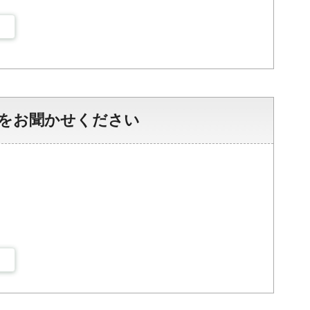
をお聞かせください