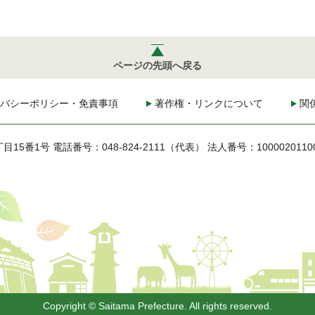
ページの先頭へ戻る
バシーポリシー・免責事項
著作権・リンクについて
関
丁目15番1号
電話番号：048-824-2111（代表）
法人番号：1000020110
Copyright © Saitama Prefecture. All rights reserved.