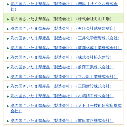
彩の国さいたま県産品［製造会社］（増尾リサイクル株式会
社）
彩の国さいたま県産品［製造会社］（株式会社向山工場）
彩の国さいたま県産品［製造会社］（有限会社武笠建材店）
彩の国さいたま県産品［製造会社］（三井化学産資株式会社）
彩の国さいたま県産品［製造会社］（前澤化成工業株式会社）
彩の国さいたま県産品［製造会社］（株式会社松永建設）
彩の国さいたま県産品［製造会社］（前澤工業株式会社）
彩の国さいたま県産品［製造会社］（マル厨工業株式会社）
彩の国さいたま県産品［製造会社］（三国建設株式会社）
彩の国さいたま県産品［製造会社］（村精鋳工株式会社）
彩の国さいたま県産品［製造会社］（メトリー技術研究所株式
会社）
彩の国さいたま県産品［製造会社］（前田道路株式会社）