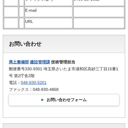
E-mail
URL
お問い合わせ
県土整備部
建設管理課
技術管理担当
郵便番号330-9301 埼玉県さいたま市浦和区高砂三丁目15番1
号 第2庁舎2階
電話：
048-830-5201
ファックス：048-830-4868
お問い合わせフォーム