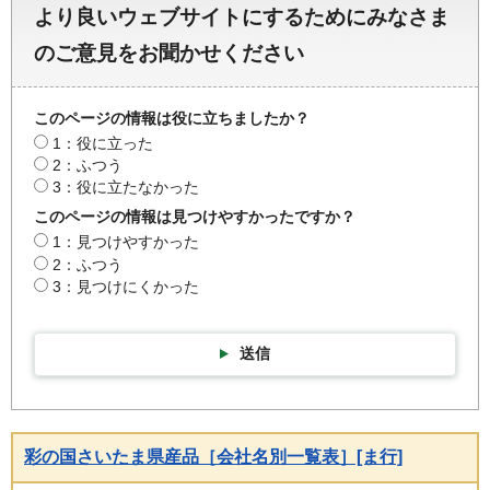
より良いウェブサイトにするためにみなさま
のご意見をお聞かせください
このページの情報は役に立ちましたか？
1：役に立った
2：ふつう
3：役に立たなかった
このページの情報は見つけやすかったですか？
1：見つけやすかった
2：ふつう
3：見つけにくかった
送信
彩の国さいたま県産品［会社名別一覧表］[ま行]