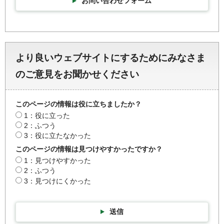
お問い合わせフォーム
より良いウェブサイトにするためにみなさま
のご意見をお聞かせください
このページの情報は役に立ちましたか？
1：役に立った
2：ふつう
3：役に立たなかった
このページの情報は見つけやすかったですか？
1：見つけやすかった
2：ふつう
3：見つけにくかった
送信