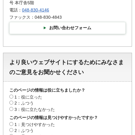
号 本庁舎5階
電話：
048-830-4146
ファックス：048-830-4843
お問い合わせフォーム
より良いウェブサイトにするためにみなさま
のご意見をお聞かせください
このページの情報は役に立ちましたか？
1：役に立った
2：ふつう
3：役に立たなかった
このページの情報は見つけやすかったですか？
1：見つけやすかった
2：ふつう