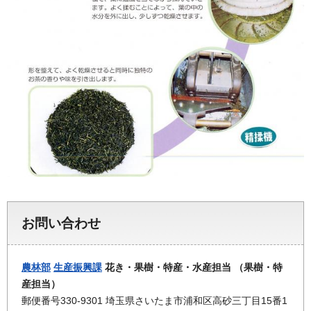
お問い合わせ
農林部
生産振興課
花き・果樹・特産・水産担当 （果樹・特
産担当）
郵便番号330-9301 埼玉県さいたま市浦和区高砂三丁目15番1