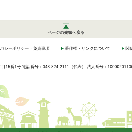
ページの先頭へ戻る
バシーポリシー・免責事項
著作権・リンクについて
関
丁目15番1号
電話番号：048-824-2111（代表）
法人番号：1000020110