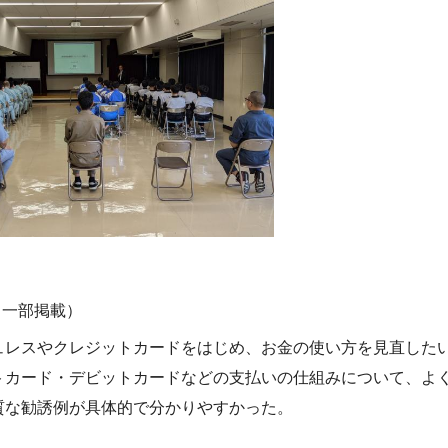
（一部掲載）
ュレスやクレジットカードをはじめ、お金の使い方を見直した
トカード・デビットカードなどの支払いの仕組みについて、よ
質な勧誘例が具体的で分かりやすかった。