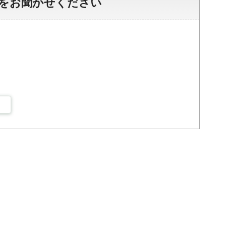
をお聞かせください