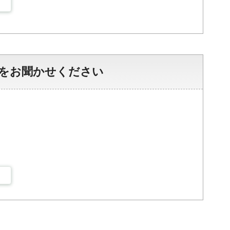
をお聞かせください