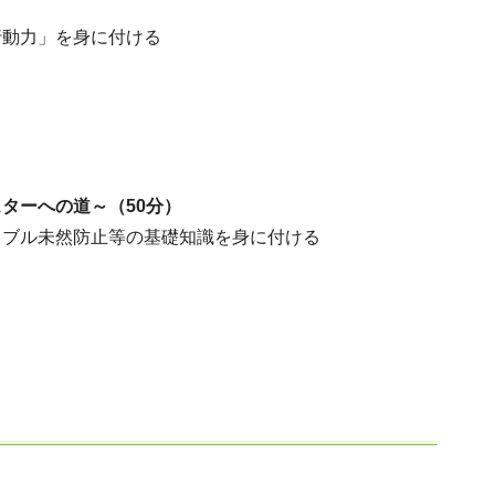
動力」を身に付ける
ターへの道～（50分）
ブル未然防止等の基礎知識を身に付ける