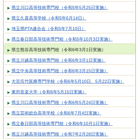
県立川口高等技術専門校（令和5年5月25日実施）
県立久喜高等学校（令和5年6月14日）
埼玉県PTA連合会（令和5年7月10日）
県立春日部高等技術専門校（令和5年10月3日実施）
県立熊谷高等技術専門校（令和6年3月1日実施）
県立川越高等技術専門校（令和6年3月1日実施）
県立中央高等技術専門校（令和6年3月15日実施）
大宮呉竹医療専門学校（令和6年5月10日、5月22日実施）
東邦音楽大学（令和6年5月15日実施）
県立川口高等技術専門校（令和6年5月24日実施）
県立芸術総合高等学校（令和6年7月4日実施）
県立春日部高等技術専門校（令和6年10月1日実施）
県立川越高等技術専門校（令和7年2月28日実施）