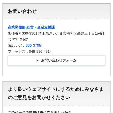
お問い合わせ
産業労働部
経営・金融支援課
郵便番号330-9301 埼玉県さいたま市浦和区高砂三丁目15番1
号 本庁舎5階
電話：
048-830-3795
ファックス：048-830-4814
お問い合わせフォーム
より良いウェブサイトにするためにみなさま
のご意見をお聞かせください
このページの情報は役に立ちましたか？