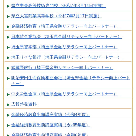
県立中央高等技術専門校（令和7年3月14日実施）
県立大宮商業高等学校（令和7年3月17日実施）
金融経済教育（埼玉県金融リテラシー向上パートナー）
日本貸金業協会（埼玉県金融リテラシー向上パートナー）
埼玉県警本部（埼玉県金融リテラシー向上パートナー）
埼玉りそな銀行（埼玉県金融リテラシー向上パートナー）
武蔵野銀行（埼玉県金融リテラシー向上パートナー）
明治安田生命保険相互会社（埼玉県金融リテラシー向上パート
ナー）
中央労働金庫（埼玉県金融リテラシー向上パートナー）
広報啓発資料
金融経済教育出前講座実績（令和4年度）
金融経済教育出前講座実績（令和5年度）
金融経済教育出前講座実績（令和6年度）