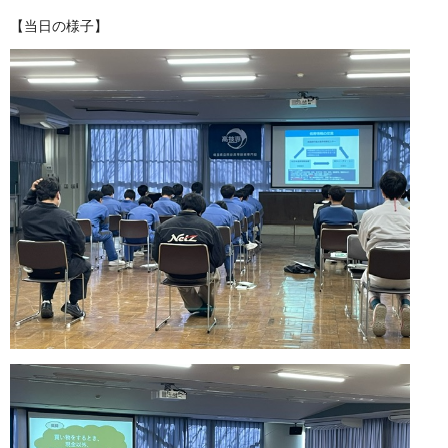
【当日の様子】