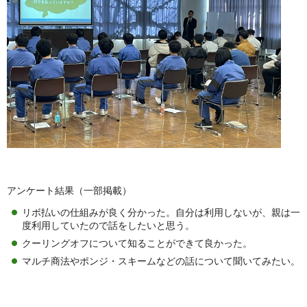
アンケート結果（一部掲載）
リボ払いの仕組みが良く分かった。自分は利用しないが、親は一
度利用していたので話をしたいと思う。
クーリングオフについて知ることができて良かった。
マルチ商法やポンジ・スキームなどの話について聞いてみたい。