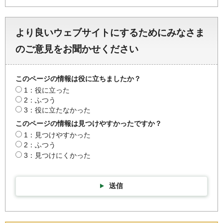
より良いウェブサイトにするためにみなさま
のご意見をお聞かせください
このページの情報は役に立ちましたか？
1：役に立った
2：ふつう
3：役に立たなかった
このページの情報は見つけやすかったですか？
1：見つけやすかった
2：ふつう
3：見つけにくかった
送信