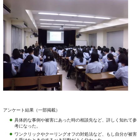
アンケート結果（一部掲載）
具体的な事例や被害にあった時の相談先など、詳しく知れて参
考になった。
ワンクリックやクーリングオフの対処法など、もし自分が被害