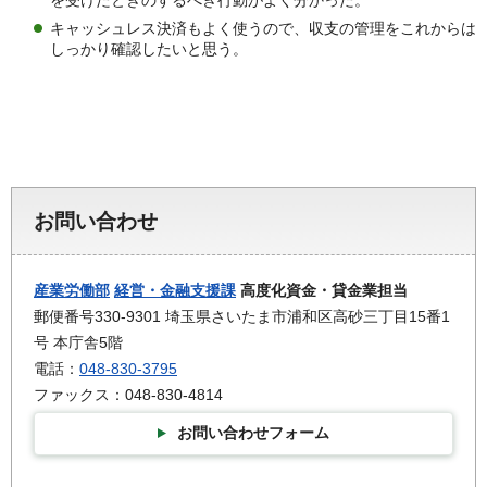
を受けたときのするべき行動がよく分かった。
キャッシュレス決済もよく使うので、収支の管理をこれからは
しっかり確認したいと思う。
お問い合わせ
産業労働部
経営・金融支援課
高度化資金・貸金業担当
郵便番号330-9301 埼玉県さいたま市浦和区高砂三丁目15番1
号 本庁舎5階
電話：
048-830-3795
ファックス：048-830-4814
お問い合わせフォーム