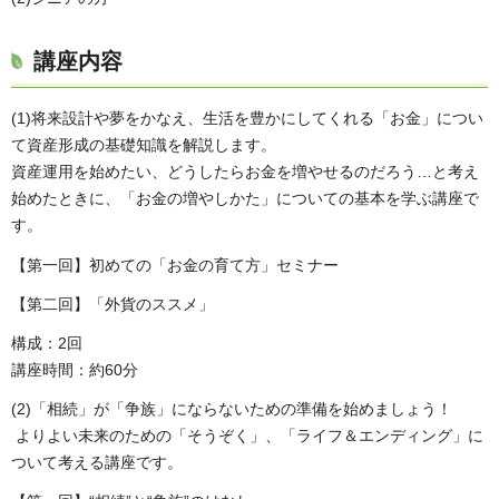
講座内容
(1)将来設計や夢をかなえ、生活を豊かにしてくれる「お金」につい
て資産形成の基礎知識を解説します。
資産運用を始めたい、どうしたらお金を増やせるのだろう…と考え
始めたときに、「お金の増やしかた」についての基本を学ぶ講座で
す。
【第一回】初めての「お金の育て方」セミナー
【第二回】「外貨のススメ」
構成：2回
講座時間：約60分
(2)「相続」が「争族」にならないための準備を始めましょう！
よりよい未来のための「そうぞく」、「ライフ＆エンディング」に
ついて考える講座です。