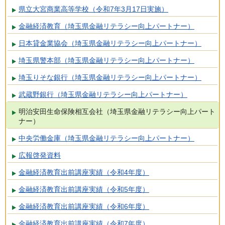
県立大宮商業高等学校（令和7年3月17日実施）
金融経済教育（埼玉県金融リテラシー向上パートナー）
日本貸金業協会（埼玉県金融リテラシー向上パートナー）
埼玉県警本部（埼玉県金融リテラシー向上パートナー）
埼玉りそな銀行（埼玉県金融リテラシー向上パートナー）
武蔵野銀行（埼玉県金融リテラシー向上パートナー）
明治安田生命保険相互会社（埼玉県金融リテラシー向上パート
ナー）
中央労働金庫（埼玉県金融リテラシー向上パートナー）
広報啓発資料
金融経済教育出前講座実績（令和4年度）
金融経済教育出前講座実績（令和5年度）
金融経済教育出前講座実績（令和6年度）
金融経済教育出前講座実績（令和7年度）