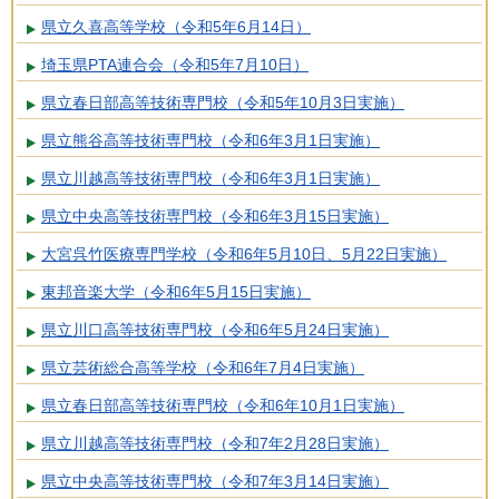
県立久喜高等学校（令和5年6月14日）
埼玉県PTA連合会（令和5年7月10日）
県立春日部高等技術専門校（令和5年10月3日実施）
県立熊谷高等技術専門校（令和6年3月1日実施）
県立川越高等技術専門校（令和6年3月1日実施）
県立中央高等技術専門校（令和6年3月15日実施）
大宮呉竹医療専門学校（令和6年5月10日、5月22日実施）
東邦音楽大学（令和6年5月15日実施）
県立川口高等技術専門校（令和6年5月24日実施）
県立芸術総合高等学校（令和6年7月4日実施）
県立春日部高等技術専門校（令和6年10月1日実施）
県立川越高等技術専門校（令和7年2月28日実施）
県立中央高等技術専門校（令和7年3月14日実施）