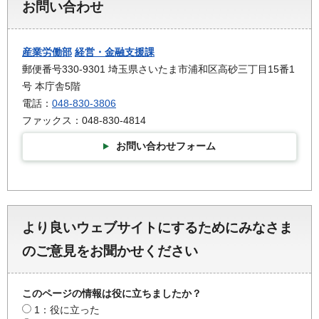
お問い合わせ
産業労働部
経営・金融支援課
郵便番号330-9301 埼玉県さいたま市浦和区高砂三丁目15番1
号 本庁舎5階
電話：
048-830-3806
ファックス：048-830-4814
お問い合わせフォーム
より良いウェブサイトにするためにみなさま
のご意見をお聞かせください
このページの情報は役に立ちましたか？
1：役に立った