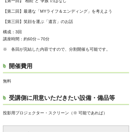
【第一回】“相続”と“争族”のはなし
【第二回】最適な「MYライフ＆エンディング」を考えよう
【第三回】笑顔を運ぶ「遺言」のお話
構成：3回
講座時間：約60分～70分
※ 各回が完結した内容ですので、分割開催も可能です。
開催費用
無料
受講側に用意いただきたい設備・備品等
投影用プロジェクター・スクリーン（※ 可能であれば）