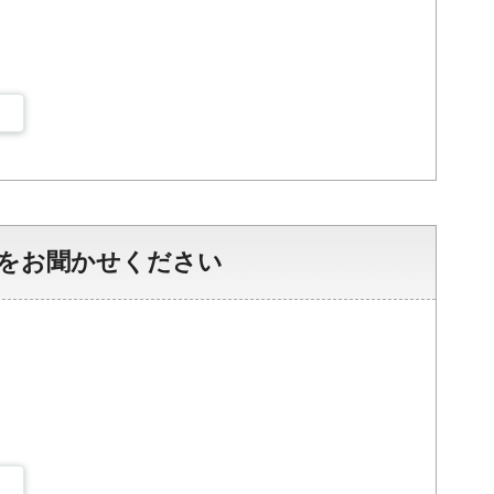
をお聞かせください