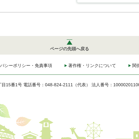
ページの先頭へ戻る
バシーポリシー・免責事項
著作権・リンクについて
関
丁目15番1号
電話番号：048-824-2111（代表）
法人番号：1000020110