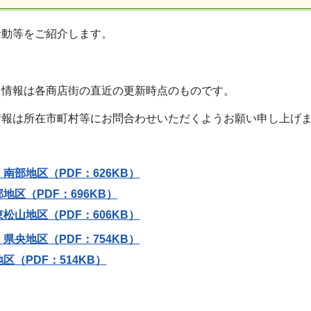
活動等をご紹介します。
る情報は各商店街の直近の更新時点のものです。
情報は所在市町村等にお問合わせいただくようお願い申し上げ
南部地区（PDF：626KB）
地区（PDF：696KB）
松山地区（PDF：606KB）
県央地区（PDF：754KB）
区（PDF：514KB）