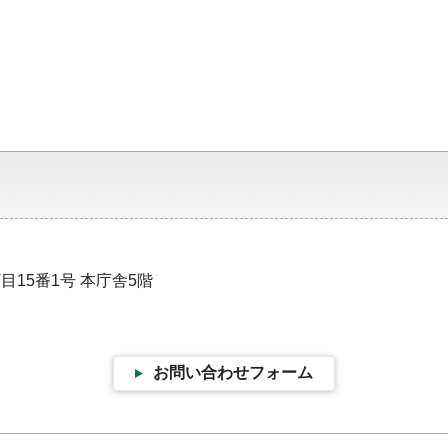
目15番1号 本庁舎5階
お問い合わせフォーム