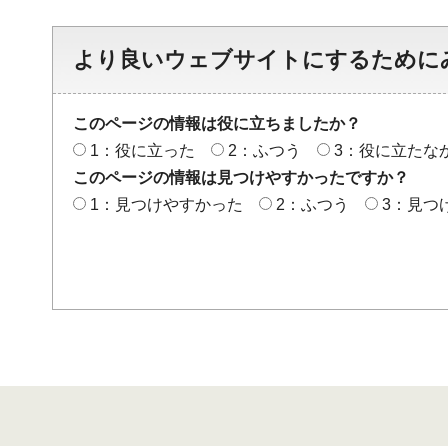
より良いウェブサイトにするために
このページの情報は役に立ちましたか？
1：役に立った
2：ふつう
3：役に立たな
このページの情報は見つけやすかったですか？
1：見つけやすかった
2：ふつう
3：見つ