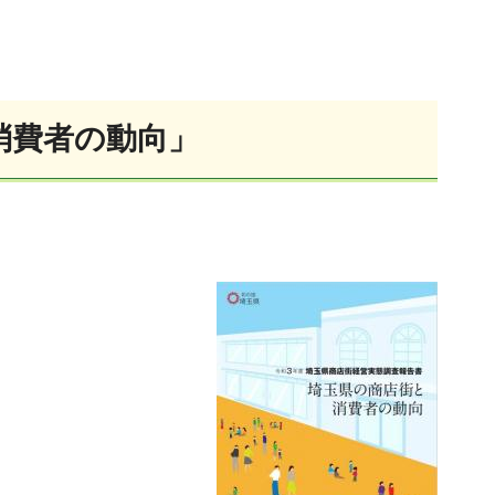
消費者の動向」