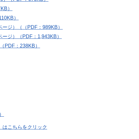
7KB）
110KB）
ージ）（（PDF：989KB）
ジ）（PDF：1,943KB）
PDF：238KB）
）
）はこちらをクリック