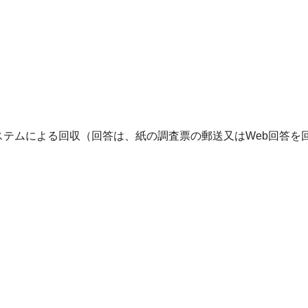
テムによる回収（回答は、紙の調査票の郵送又はWeb回答を