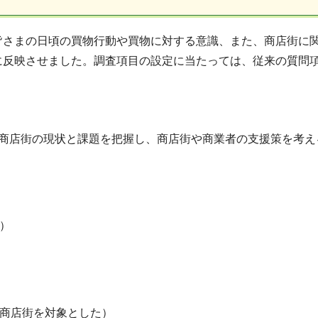
さまの日頃の買物行動や買物に対する意識、また、商店街に関
に反映させました。調査項目の設定に当たっては、従来の質問
商店街の現状と課題を把握し、商店街や商業者の支援策を考え
）
6商店街を対象とした）