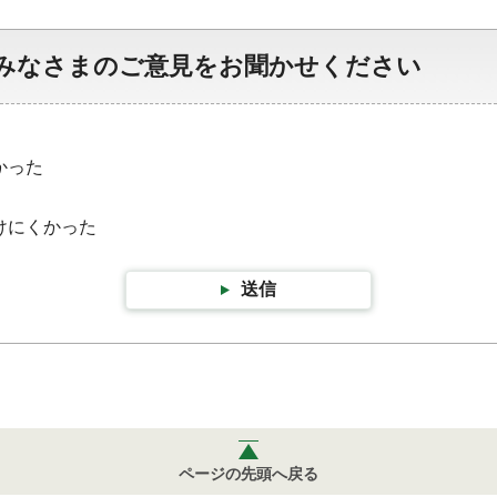
みなさまのご意見をお聞かせください
かった
けにくかった
送信
ページの先頭へ戻る