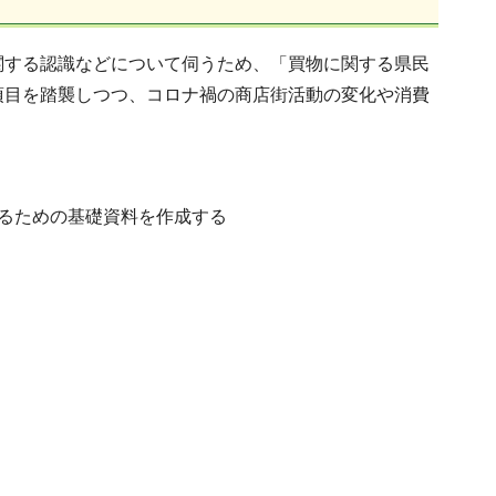
する認識などについて伺うため、「買物に関する県民
項目を踏襲しつつ、コロナ禍の商店街活動の変化や消費
るための基礎資料を作成する