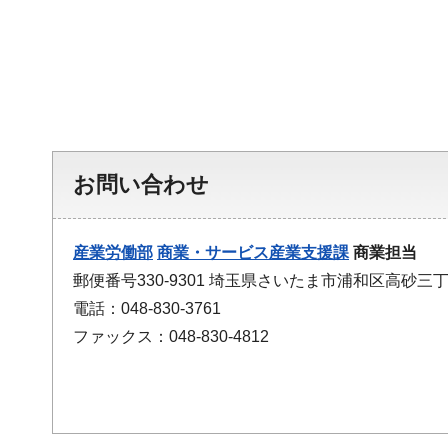
お問い合わせ
産業労働部
商業・サービス産業支援課
商業担当
郵便番号330-9301 埼玉県さいたま市浦和区高砂三丁
電話：048-830-3761
ファックス：048-830-4812