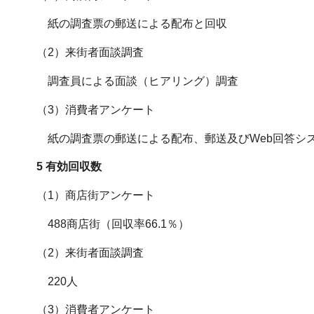
紙の調査票の郵送による配布と回収
（2）来街者面談調査
調査員による面談（ヒアリング）調査
（3）消費者アンケート
紙の調査票の郵送による配布、郵送及びWeb回答シス
5 有効回収数
（1）商店街アンケート
488商店街（回収率66.1％）
（2）来街者面談調査
220人
（3）消費者アンケート