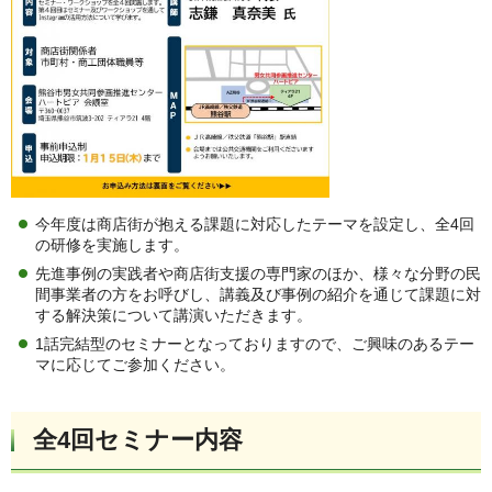
今年度は商店街が抱える課題に対応したテーマを設定し、全4回
の研修を実施します。
先進事例の実践者や商店街支援の専門家のほか、様々な分野の民
間事業者の方をお呼びし、講義及び事例の紹介を通じて課題に対
する解決策について講演いただきます。
1話完結型のセミナーとなっておりますので、ご興味のあるテー
マに応じてご参加ください。
全4回セミナー内容