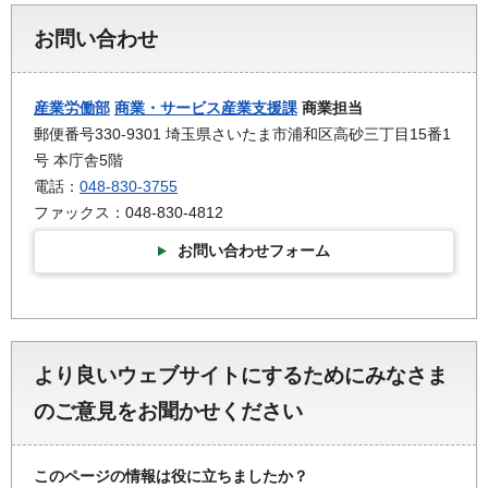
お問い合わせ
産業労働部
商業・サービス産業支援課
商業担当
郵便番号330-9301 埼玉県さいたま市浦和区高砂三丁目15番1
号 本庁舎5階
電話：
048-830-3755
ファックス：048-830-4812
お問い合わせフォーム
より良いウェブサイトにするためにみなさま
のご意見をお聞かせください
このページの情報は役に立ちましたか？