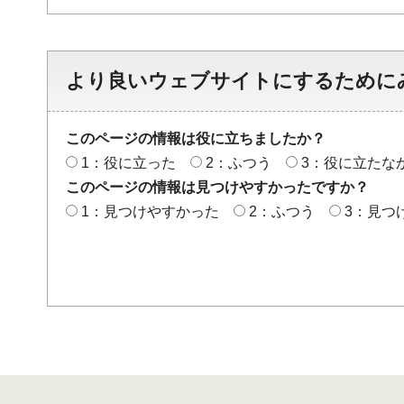
より良いウェブサイトにするために
このページの情報は役に立ちましたか？
1：役に立った
2：ふつう
3：役に立たな
このページの情報は見つけやすかったですか？
1：見つけやすかった
2：ふつう
3：見つ