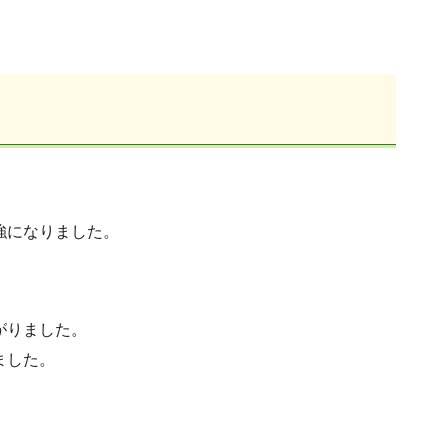
強になりました。
がりました。
ました。