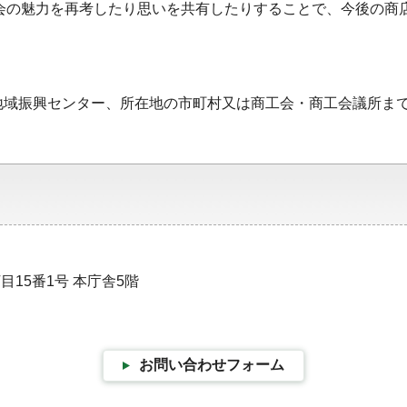
会の魅力を再考したり思いを共有したりすることで、今後の商
地域振興センター、所在地の市町村又は商工会・商工会議所ま
目15番1号 本庁舎5階
お問い合わせフォーム