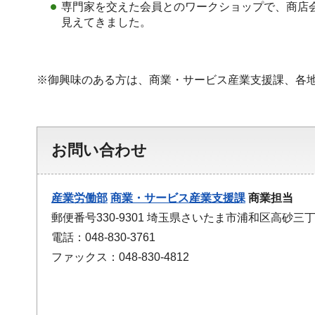
専門家を交えた会員とのワークショップで、商店
見えてきました。
※御興味のある方は、商業・サービス産業支援課、各
お問い合わせ
産業労働部
商業・サービス産業支援課
商業担当
郵便番号330-9301 埼玉県さいたま市浦和区高砂三丁
電話：048-830-3761
ファックス：048-830-4812