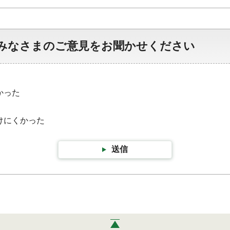
みなさまのご意見をお聞かせください
かった
けにくかった
送信