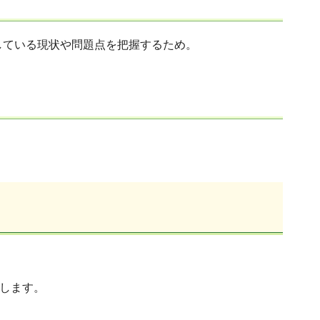
している現状や問題点を把握するため。
します。