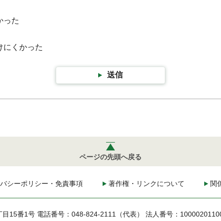
かった
けにくかった
送信
ページの先頭へ戻る
バシーポリシー・免責事項
著作権・リンクについて
関
丁目15番1号
電話番号：048-824-2111（代表）
法人番号：1000020110