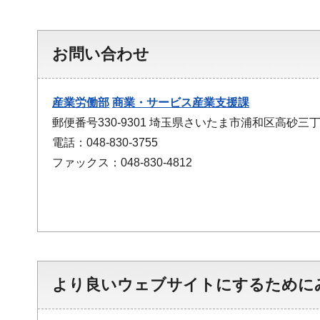
お問い合わせ
産業労働部
商業・サービス産業支援課
郵便番号330-9301 埼玉県さいたま市浦和区高砂三丁
電話：048-830-3755
ファックス：048-830-4812
より良いウェブサイトにするために