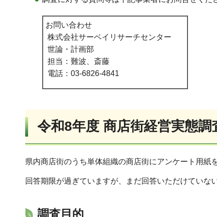
お問い合わせ
株式会社サーベイリサーチセンター
世論・計画部
担当：難波、斎藤
電話：03-6826-4841
令和8年度 商店街経営実態調
県内商店街のうち単体組織の商店街にアンケート用紙
回答期限が過ぎていますが、まだ回答いただけていな
調査目的