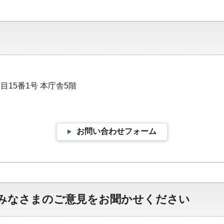
目15番1号 本庁舎5階
お問い合わせフォーム
みなさまのご意見をお聞かせください