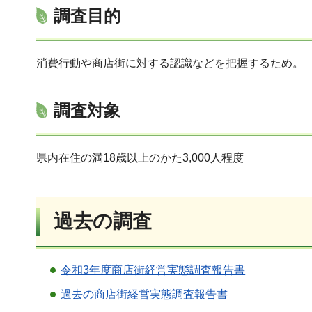
調査目的
消費行動や商店街に対する認識などを把握するため。
調査対象
県内在住の満18歳以上のかた3,000人程度
過去の調査
令和3年度商店街経営実態調査報告書
過去の商店街経営実態調査報告書