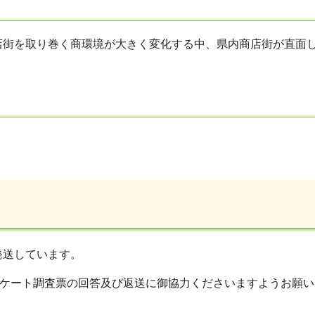
店街を取り巻く商環境が大きく変化する中、県内商店街が直面
発送しています。
ケート調査票の回答及び返送に御協力くださいますようお願い