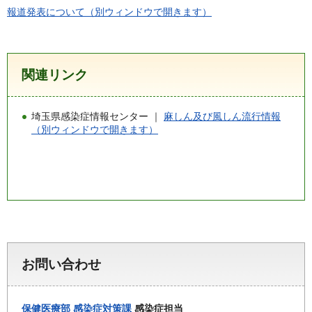
報道発表について（別ウィンドウで開きます）
関連リンク
埼玉県感染症情報センター ｜
麻しん及び風しん流行情報
（別ウィンドウで開きます）
お問い合わせ
保健医療部
感染症対策課
感染症担当