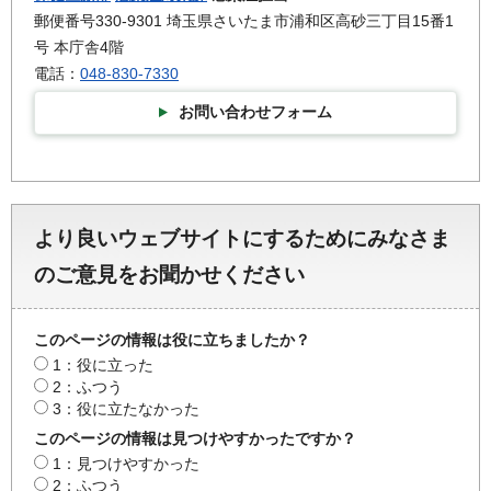
郵便番号330-9301 埼玉県さいたま市浦和区高砂三丁目15番1
号 本庁舎4階
電話：
048-830-7330
お問い合わせフォーム
より良いウェブサイトにするためにみなさま
のご意見をお聞かせください
このページの情報は役に立ちましたか？
1：役に立った
2：ふつう
3：役に立たなかった
このページの情報は見つけやすかったですか？
1：見つけやすかった
2：ふつう