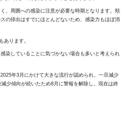
多く、周囲への感染に注意が必要な時期となります。頬
ルスの排出はすでにほとんどないため、感染力もほぼ消
もあります。
、感染していることに気づかない場合も多いと考えられ
2025年3月にかけて大きな流行が認められ、一旦減少
後減少傾向が続いたため8月に警報を解除し、現在は終