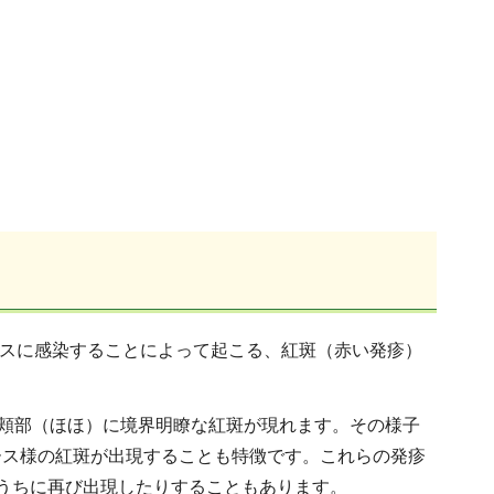
ルスに感染することによって起こる、紅斑（赤い発疹）
の頬部（ほほ）に境界明瞭な紅斑が現れます。その様子
ース様の紅斑が出現することも特徴です。これらの発疹
うちに再び出現したりすることもあります。