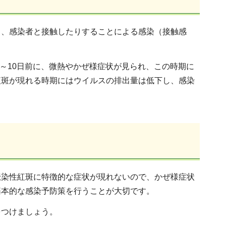
）、感染者と接触したりすることによる感染（接触感
。
7～10日前に、微熱やかぜ様症状が見られ、この時期に
紅斑が現れる時期にはウイルスの排出量は低下し、感染
伝染性紅斑に特徴的な症状が現れないので、かぜ様症状
基本的な感染予防策を行うことが大切です。
をつけましょう。