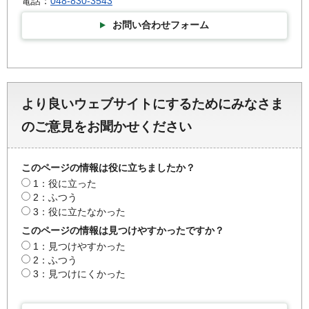
電話：
048-830-3543
お問い合わせフォーム
より良いウェブサイトにするためにみなさま
のご意見をお聞かせください
このページの情報は役に立ちましたか？
1：役に立った
2：ふつう
3：役に立たなかった
このページの情報は見つけやすかったですか？
1：見つけやすかった
2：ふつう
3：見つけにくかった