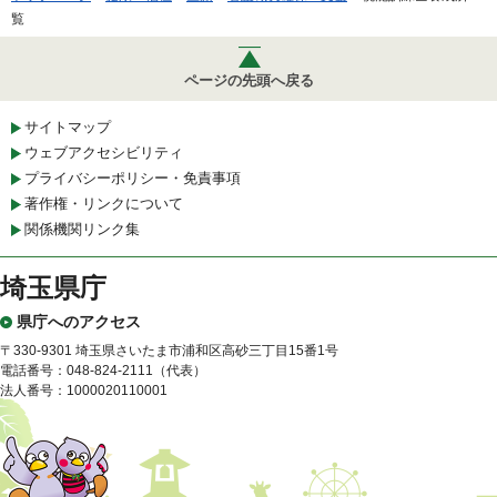
覧
ページの先頭へ戻る
サイトマップ
ウェブアクセシビリティ
プライバシーポリシー・免責事項
著作権・リンクについて
関係機関リンク集
埼玉県庁
県庁へのアクセス
〒330-9301 埼玉県さいたま市浦和区高砂三丁目15番1号
電話番号：048-824-2111（代表）
法人番号：1000020110001