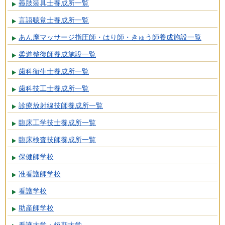
義肢装具士養成所一覧
言語聴覚士養成所一覧
あん摩マッサージ指圧師・はり師・きゅう師養成施設一覧
柔道整復師養成施設一覧
歯科衛生士養成所一覧
歯科技工士養成所一覧
診療放射線技師養成所一覧
臨床工学技士養成所一覧
臨床検査技師養成所一覧
保健師学校
准看護師学校
看護学校
助産師学校