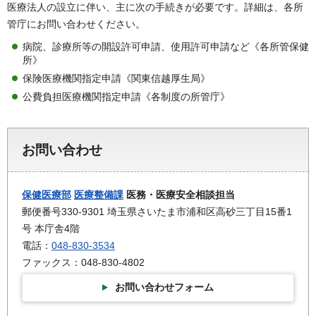
医療法人の設立に伴い、主に次の手続きが必要です。詳細は、各所
管庁にお問い合わせください。
病院、診療所等の開設許可申請、使用許可申請など《各所管保健
所》
保険医療機関指定申請《関東信越厚生局》
公費負担医療機関指定申請《各制度の所管庁》
お問い合わせ
保健医療部
医療整備課
医務・医療安全相談担当
郵便番号330-9301 埼玉県さいたま市浦和区高砂三丁目15番1
号 本庁舎4階
電話：
048-830-3534
ファックス：048-830-4802
お問い合わせフォーム