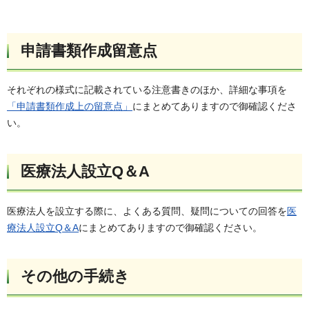
申請書類作成留意点
それぞれの様式に記載されている注意書きのほか、詳細な事項を
「申請書類作成上の留意点」
にまとめてありますので御確認くださ
い。
医療法人設立Q＆A
医療法人を設立する際に、よくある質問、疑問についての回答を
医
療法人設立Q＆A
にまとめてありますので御確認ください。
その他の手続き