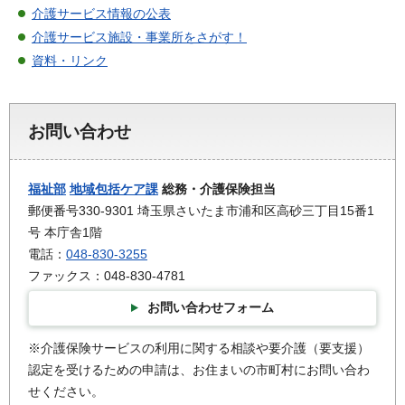
介護サービス情報の公表
介護サービス施設・事業所をさがす！
資料・リンク
お問い合わせ
福祉部
地域包括ケア課
総務・介護保険担当
郵便番号330-9301 埼玉県さいたま市浦和区高砂三丁目15番1
号 本庁舎1階
電話：
048-830-3255
ファックス：048-830-4781
お問い合わせフォーム
※介護保険サービスの利用に関する相談や要介護（要支援）
認定を受けるための申請は、お住まいの市町村にお問い合わ
せください。