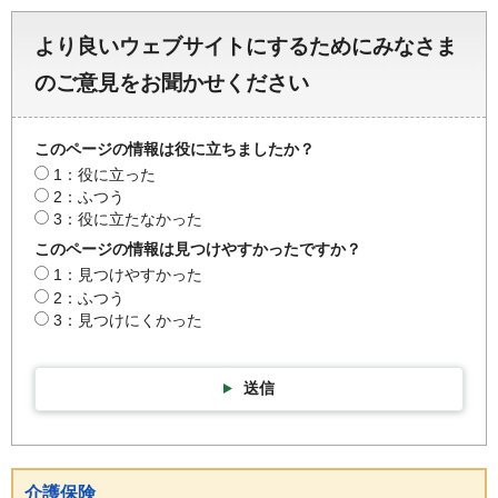
より良いウェブサイトにするためにみなさま
のご意見をお聞かせください
このページの情報は役に立ちましたか？
1：役に立った
2：ふつう
3：役に立たなかった
このページの情報は見つけやすかったですか？
1：見つけやすかった
2：ふつう
3：見つけにくかった
送信
介護保険