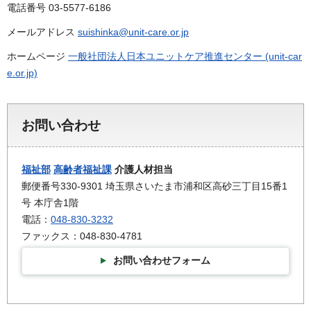
電話番号 03-5577-6186
メールアドレス
suishinka@unit-care.or.jp
ホームページ
一般社団法人日本ユニットケア推進センター (unit-car
e.or.jp)
お問い合わせ
福祉部
高齢者福祉課
介護人材担当
郵便番号330-9301 埼玉県さいたま市浦和区高砂三丁目15番1
号 本庁舎1階
電話：
048-830-3232
ファックス：048-830-4781
お問い合わせフォーム