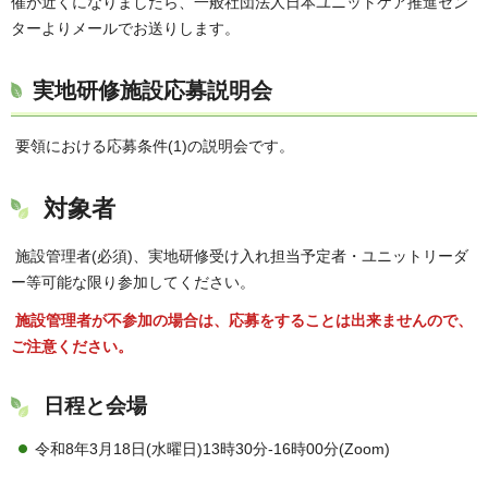
催が近くになりましたら、一般社団法人日本ユニットケア推進セン
ターよりメールでお送りします。
実地研修施設応募説明会
要領における応募条件(1)の説明会です。
対象者
施設管理者(必須)、実地研修受け入れ担当予定者・ユニットリーダ
ー等可能な限り参加してください。
施設管理者が不参加の場合は、応募をすることは出来ませんので、
ご注意ください。
日程と会場
令和8年3月18日(水曜日)13時30分-16時00分(Zoom)