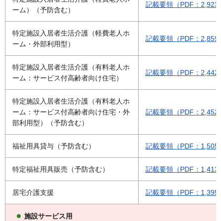
記載要領（PDF：2,923
ーム）（予防含む）
特定施設入居者生活介護（軽費老人ホ
記載要領（PDF：2,859
ーム・外部利用型）
特定施設入居者生活介護（有料老人ホ
記載要領（PDF：2,442
ーム：サービス付高齢者向け住宅）
特定施設入居者生活介護（有料老人ホ
ーム：サービス付高齢者向け住宅・外
記載要領（PDF：2,452
部利用型）（予防含む）
福祉用具貸与（予防含む）
記載要領（PDF：1,505
特定福祉用具販売（予防含む）
記載要領（PDF：1,413
居宅介護支援
記載要領（PDF：1,395
施設サービス用