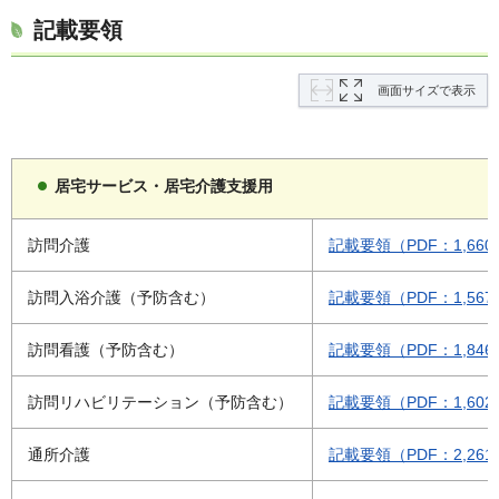
記載要領
画面サイズで表示
居宅サービス・居宅介護支援用
訪問介護
記載要領（PDF：1,660
訪問入浴介護（予防含む）
記載要領（PDF：1,567
訪問看護（予防含む）
記載要領（PDF：1,846
訪問リハビリテーション（予防含む）
記載要領（PDF：1,602
通所介護
記載要領（PDF：2,261