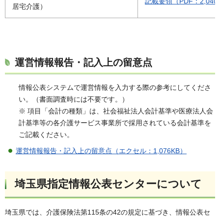
記載要領（PDF：2,040
居宅介護）
運営情報報告・記入上の留意点
情報公表システムで運営情報を入力する際の参考にしてくださ
い。（書面調査時には不要です。）
※ 項目「会計の種類」は、社会福祉法人会計基準や医療法人会
計基準等の各介護サービス事業所で採用されている会計基準を
ご記載ください。
運営情報報告・記入上の留意点（エクセル：1,076KB）
埼玉県指定情報公表センターについて
埼玉県では、介護保険法第115条の42の規定に基づき、情報公表セ