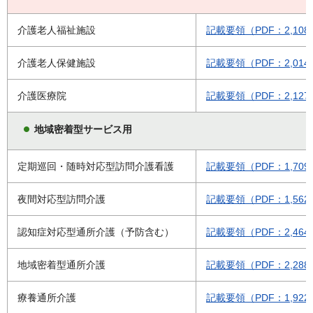
介護老人福祉施設
記載要領（PDF：2,108
介護老人保健施設
記載要領（PDF：2,014
介護医療院
記載要領（PDF：2,127
地域密着型サービス用
定期巡回・随時対応型訪問介護看護
記載要領（PDF：1,709
夜間対応型訪問介護
記載要領（PDF：1,562
認知症対応型通所介護（予防含む）
記載要領（PDF：2,464
地域密着型通所介護
記載要領（PDF：2,288
療養通所介護
記載要領（PDF：1,922