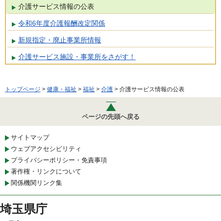
介護サービス情報の公表
令和6年度介護報酬改定関係
新規指定・廃止事業所情報
介護サービス施設・事業所をさがす！
トップページ
>
健康・福祉
>
福祉
>
介護
> 介護サービス情報の公表
ページの先頭へ戻る
サイトマップ
ウェブアクセシビリティ
プライバシーポリシー・免責事項
著作権・リンクについて
関係機関リンク集
埼玉県庁