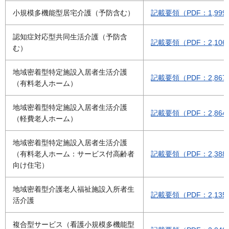
小規模多機能型居宅介護（予防含む）
記載要領（PDF：1,999
認知症対応型共同生活介護（予防含
記載要領（PDF：2,106
む）
地域密着型特定施設入居者生活介護
記載要領（PDF：2,867
（有料老人ホーム）
地域密着型特定施設入居者生活介護
記載要領（PDF：2,864
（軽費老人ホーム）
地域密着型特定施設入居者生活介護
（有料老人ホーム：サービス付高齢者
記載要領（PDF：2,388
向け住宅）
地域密着型介護老人福祉施設入所者生
記載要領（PDF：2,135
活介護
複合型サービス（看護小規模多機能型