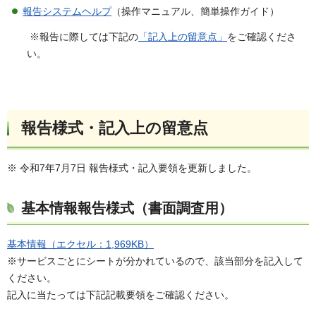
報告システムヘルプ
（操作マニュアル、簡単操作ガイド）
※報告に際しては下記の
「記入上の留意点」
をご確認くださ
い。
報告様式・記入上の留意点
※ 令和7年7月7日 報告様式・記入要領を更新しました。
基本情報報告様式（書面調査用）
基本情報（エクセル：1,969KB）
※サービスごとにシートが分かれているので、該当部分を記入して
ください。
記入に当たっては下記記載要領をご確認ください。