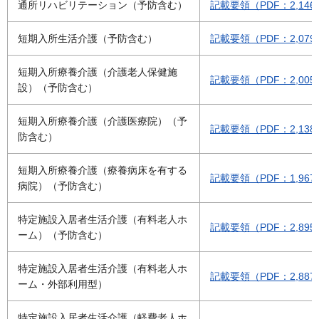
通所リハビリテーション（予防含む）
記載要領（PDF：2,146
短期入所生活介護（予防含む）
記載要領（PDF：2,079
短期入所療養介護（介護老人保健施
記載要領（PDF：2,005
設）（予防含む）
短期入所療養介護（介護医療院）（予
記載要領（PDF：2,138
防含む）
短期入所療養介護（療養病床を有する
記載要領（PDF：1,967
病院）（予防含む）
特定施設入居者生活介護（有料老人ホ
記載要領（PDF：2,895
ーム）（予防含む）
特定施設入居者生活介護（有料老人ホ
記載要領（PDF：2,887
ーム・外部利用型）
特定施設入居者生活介護（軽費老人ホ