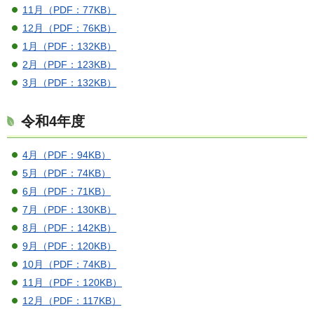
11月（PDF：77KB）
12月（PDF：76KB）
1月（PDF：132KB）
2月（PDF：123KB）
3月（PDF：132KB）
令和4年度
4月（PDF：94KB）
5月（PDF：74KB）
6月（PDF：71KB）
7月（PDF：130KB）
8月（PDF：142KB）
9月（PDF：120KB）
10月（PDF：74KB）
11月（PDF：120KB）
12月（PDF：117KB）