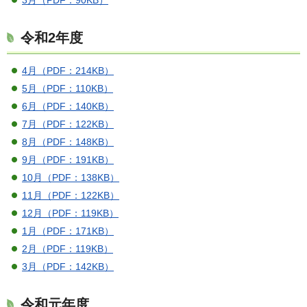
3月（PDF：90KB）
令和2年度
4月（PDF：214KB）
5月（PDF：110KB）
6月（PDF：140KB）
7月（PDF：122KB）
8月（PDF：148KB）
9月（PDF：191KB）
10月（PDF：138KB）
11月（PDF：122KB）
12月（PDF：119KB）
1月（PDF：171KB）
2月（PDF：119KB）
3月（PDF：142KB）
令和元年度