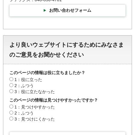
お問い合わせフォーム
より良いウェブサイトにするためにみなさま
のご意見をお聞かせください
このページの情報は役に立ちましたか？
1：役に立った
2：ふつう
3：役に立たなかった
このページの情報は見つけやすかったですか？
1：見つけやすかった
2：ふつう
3：見つけにくかった