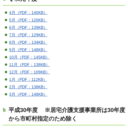
4月（PDF：140KB）
5月（PDF：120KB）
6月（PDF：139KB）
7月（PDF：129KB）
8月（PDF：134KB）
9月（PDF：148KB）
10月（PDF：145KB）
11月（PDF：138KB）
12月（PDF：109KB）
1月（PDF：112KB）
2月（PDF：138KB）
3月（PDF：148KB）
平成30年度 ※居宅介護支援事業所は30年度
から市町村指定のため除く