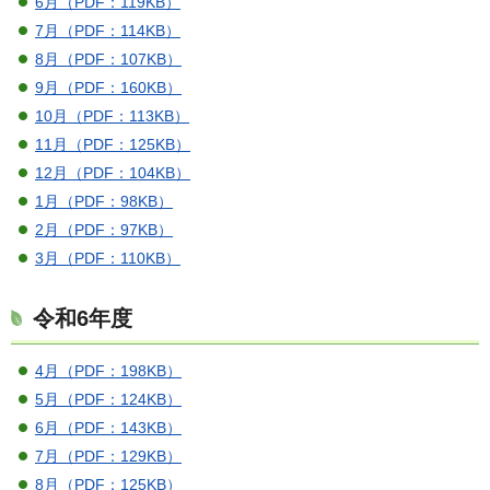
6月（PDF：119KB）
7月（PDF：114KB）
8月（PDF：107KB）
9月（PDF：160KB）
10月（PDF：113KB）
11月（PDF：125KB）
12月（PDF：104KB）
1月（PDF：98KB）
2月（PDF：97KB）
3月（PDF：110KB）
令和6年度
4月（PDF：198KB）
5月（PDF：124KB）
6月（PDF：143KB）
7月（PDF：129KB）
8月（PDF：125KB）