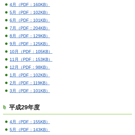
4月（PDF：160KB）
5月（PDF：102KB）
6月（PDF：101KB）
7月（PDF：204KB）
8月（PDF：129KB）
9月（PDF：125KB）
10月（PDF：105KB）
11月（PDF：153KB）
12月（PDF：98KB）
1月（PDF：102KB）
2月（PDF：119KB）
3月（PDF：101KB）
平成29年度
4月（PDF：155KB）
5月（PDF：143KB）