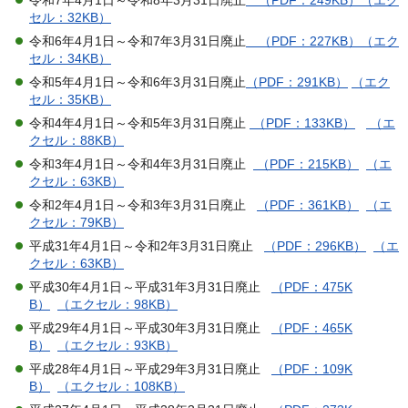
セル：32KB）
令和6年4月1日～令和7年3月31日廃止
（PDF：227KB）
（エク
セル：34KB）
令和5年4月1日～令和6年3月31日廃止
（PDF：291KB）
（エク
セル：35KB）
令和4年4月1日～令和5年3月31日廃止
（PDF：133KB）
（エ
クセル：88KB）
令和3年4月1日～令和4年3月31日廃止
（PDF：215KB）
（エ
クセル：63KB）
令和2年4月1日～令和3年3月31日廃止
（PDF：361KB）
（エ
クセル：79KB）
平成31年4月1日～令和2年3月31日廃止
（PDF：296KB）
（エ
クセル：63KB）
平成30年4月1日～平成31年3月31日廃止
（PDF：475K
B）
（エクセル：98KB）
平成29年4月1日～平成30年3月31日廃止
（PDF：465K
B）
（エクセル：93KB）
平成28年4月1日～平成29年3月31日廃止
（PDF：109K
B）
（エクセル：108KB）