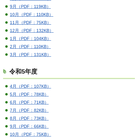
9月（PDF：119KB）
10月（PDF：110KB）
11月（PDF：75KB）
12月（PDF：132KB）
1月（PDF：104KB）
2月（PDF：110KB）
3月（PDF：131KB）
令和5年度
4月（PDF：107KB）
5月（PDF：78KB）
6月（PDF：71KB）
7月（PDF：82KB）
8月（PDF：73KB）
9月（PDF：66KB）
10月（PDF：75KB）