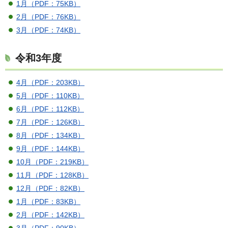
1月（PDF：75KB）
2月（PDF：76KB）
3月（PDF：74KB）
令和3年度
4月（PDF：203KB）
5月（PDF：110KB）
6月（PDF：112KB）
7月（PDF：126KB）
8月（PDF：134KB）
9月（PDF：144KB）
10月（PDF：219KB）
11月（PDF：128KB）
12月（PDF：82KB）
1月（PDF：83KB）
2月（PDF：142KB）