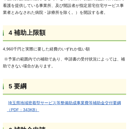
看護を提供している事業所、及び開設者が指定居宅住宅サービス事
業者とみなされた病院・診療所を除く。）を開設する者。
4
補助上限額
4,960千円と実際に要した経費のいずれか低い額
※予算の範囲内での補助であり、申請書の受付状況によっては、補
助できない場合があります。
5
要綱
埼玉県地域密着型サービス等整備助成事業費等補助金交付要綱
（PDF：343KB）