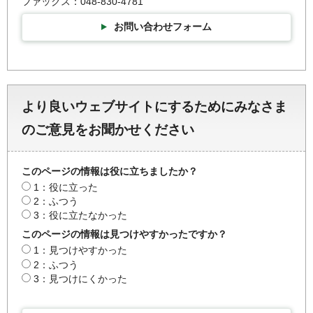
ファックス：048-830-4781
お問い合わせフォーム
より良いウェブサイトにするためにみなさま
のご意見をお聞かせください
このページの情報は役に立ちましたか？
1：役に立った
2：ふつう
3：役に立たなかった
このページの情報は見つけやすかったですか？
1：見つけやすかった
2：ふつう
3：見つけにくかった