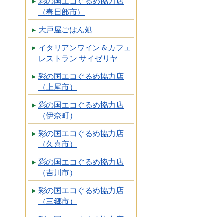
彩の国エコぐるめ協力店
（春日部市）
大戸屋ごはん処
イタリアンワイン＆カフェ
レストラン サイゼリヤ
彩の国エコぐるめ協力店
（上尾市）
彩の国エコぐるめ協力店
（伊奈町）
彩の国エコぐるめ協力店
（久喜市）
彩の国エコぐるめ協力店
（吉川市）
彩の国エコぐるめ協力店
（三郷市）