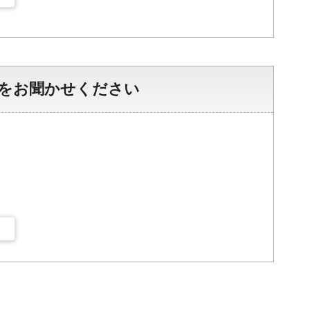
をお聞かせください