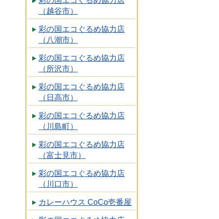
彩の国エコぐるめ協力店
（越谷市）
彩の国エコぐるめ協力店
（八潮市）
彩の国エコぐるめ協力店
（所沢市）
彩の国エコぐるめ協力店
（日高市）
彩の国エコぐるめ協力店
（川島町）
彩の国エコぐるめ協力店
（富士見市）
彩の国エコぐるめ協力店
（川口市）
カレーハウス CoCo壱番屋