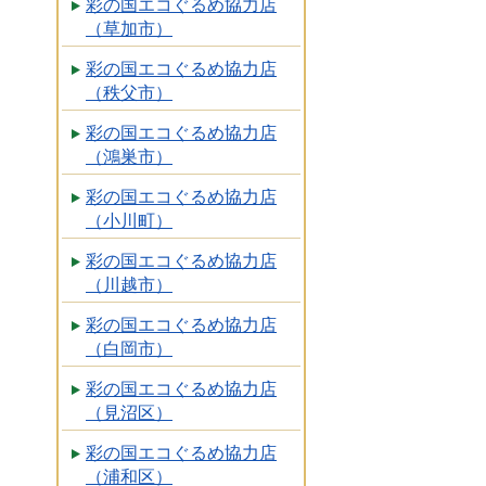
彩の国エコぐるめ協力店
（草加市）
彩の国エコぐるめ協力店
（秩父市）
彩の国エコぐるめ協力店
（鴻巣市）
彩の国エコぐるめ協力店
（小川町）
彩の国エコぐるめ協力店
（川越市）
彩の国エコぐるめ協力店
（白岡市）
彩の国エコぐるめ協力店
（見沼区）
彩の国エコぐるめ協力店
（浦和区）