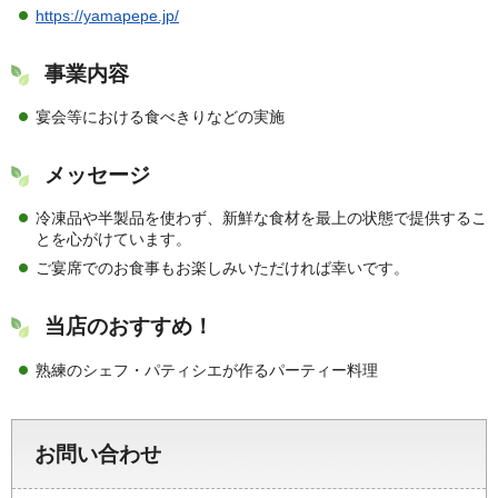
https://yamapepe.jp/
事業内容
宴会等における食べきりなどの実施
メッセージ
冷凍品や半製品を使わず、新鮮な食材を最上の状態で提供するこ
とを心がけています。
ご宴席でのお食事もお楽しみいただければ幸いです。
当店のおすすめ！
熟練のシェフ・パティシエが作るパーティー料理
お問い合わせ