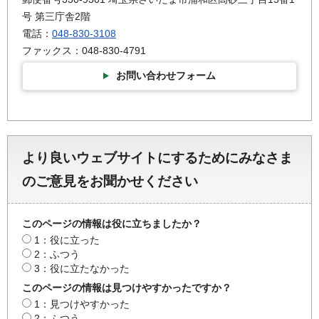
号 第三庁舎2階
電話：
048-830-3108
ファックス：048-830-4791
お問い合わせフォーム
より良いウェブサイトにするためにみなさま
のご意見をお聞かせください
このページの情報は役に立ちましたか？
1：役に立った
2：ふつう
3：役に立たなかった
このページの情報は見つけやすかったですか？
1：見つけやすかった
2：ふつう