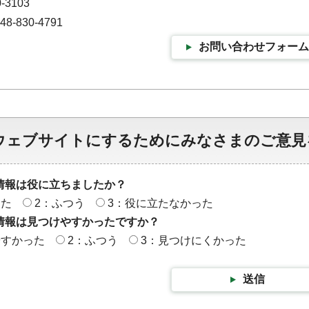
-3103
-830-4791
お問い合わせフォーム
ウェブサイトにするためにみなさまのご意見
情報は役に立ちましたか？
った
2：ふつう
3：役に立たなかった
情報は見つけやすかったですか？
やすかった
2：ふつう
3：見つけにくかった
送信