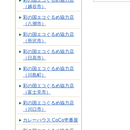
彩の国エコぐるめ協力店
（越谷市）
彩の国エコぐるめ協力店
（八潮市）
彩の国エコぐるめ協力店
（所沢市）
彩の国エコぐるめ協力店
（日高市）
彩の国エコぐるめ協力店
（川島町）
彩の国エコぐるめ協力店
（富士見市）
彩の国エコぐるめ協力店
（川口市）
カレーハウス CoCo壱番屋