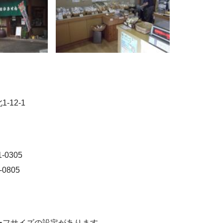
-12-1
-0305
-0805
ーフサイズの設定があります。