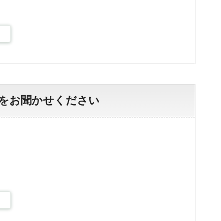
をお聞かせください