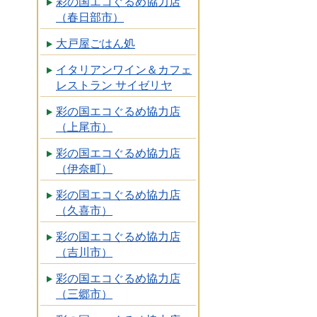
彩の国エコぐるめ協力店
（春日部市）
大戸屋ごはん処
イタリアンワイン＆カフェ
レストラン サイゼリヤ
彩の国エコぐるめ協力店
（上尾市）
彩の国エコぐるめ協力店
（伊奈町）
彩の国エコぐるめ協力店
（久喜市）
彩の国エコぐるめ協力店
（吉川市）
彩の国エコぐるめ協力店
（三郷市）