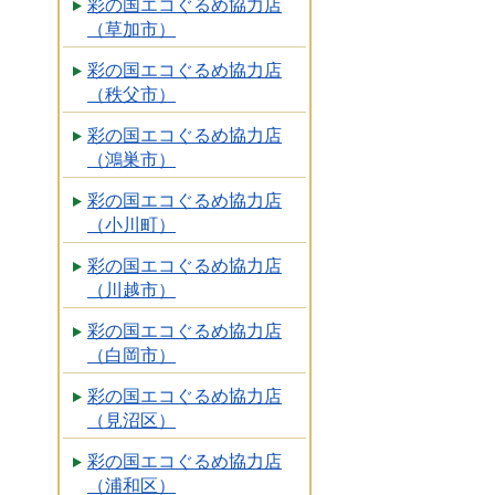
彩の国エコぐるめ協力店
（草加市）
彩の国エコぐるめ協力店
（秩父市）
彩の国エコぐるめ協力店
（鴻巣市）
彩の国エコぐるめ協力店
（小川町）
彩の国エコぐるめ協力店
（川越市）
彩の国エコぐるめ協力店
（白岡市）
彩の国エコぐるめ協力店
（見沼区）
彩の国エコぐるめ協力店
（浦和区）