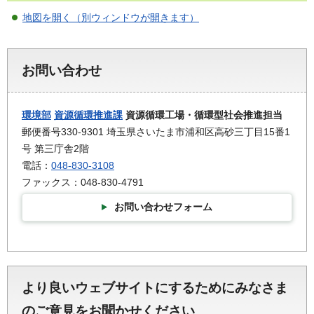
地図を開く（別ウィンドウが開きます）
お問い合わせ
環境部
資源循環推進課
資源循環工場・循環型社会推進担当
郵便番号330-9301 埼玉県さいたま市浦和区高砂三丁目15番1
号 第三庁舎2階
電話：
048-830-3108
ファックス：048-830-4791
お問い合わせフォーム
より良いウェブサイトにするためにみなさま
のご意見をお聞かせください