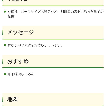
小盛り、ハーフサイズの設定など、利用者の需要に沿った量での
提供
メッセージ
皆さまのご来店をお待ちしています。
おすすめ
月形味噌らーめん
地図