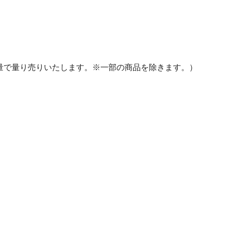
量で量り売りいたします。※一部の商品を除きます。）