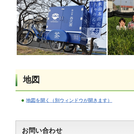
地図
地図を開く（別ウィンドウが開きます）
お問い合わせ