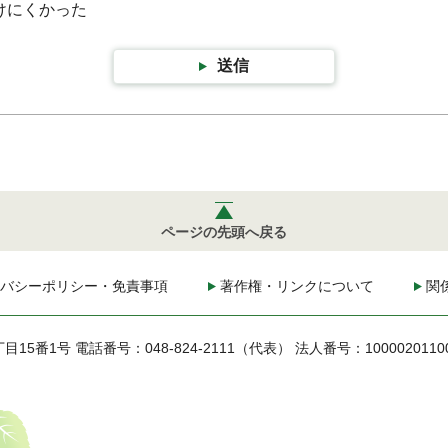
けにくかった
送信
ページの先頭へ戻る
バシーポリシー・免責事項
著作権・リンクについて
関
丁目15番1号
電話番号：048-824-2111（代表）
法人番号：1000020110