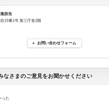
推進担当
目15番1号 第三庁舎2階
お問い合わせフォーム
みなさまのご意見をお聞かせください
かった