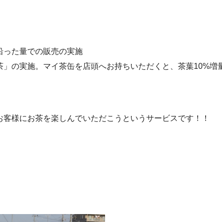
沿った量での販売の実施
茶」の実施。マイ茶缶を店頭へお持ちいただくと、茶葉10%増
お客様にお茶を楽しんでいただこうというサービスです！！