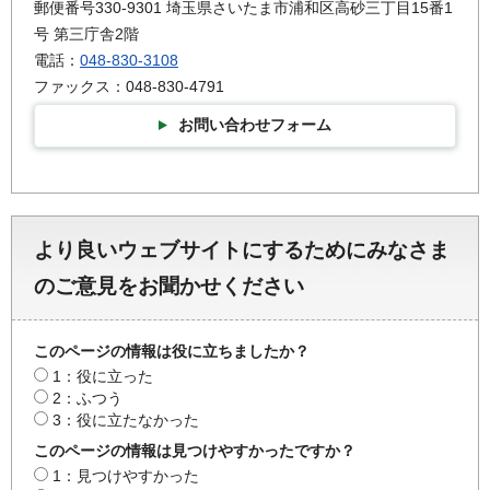
郵便番号330-9301 埼玉県さいたま市浦和区高砂三丁目15番1
号 第三庁舎2階
電話：
048-830-3108
ファックス：048-830-4791
お問い合わせフォーム
より良いウェブサイトにするためにみなさま
のご意見をお聞かせください
このページの情報は役に立ちましたか？
1：役に立った
2：ふつう
3：役に立たなかった
このページの情報は見つけやすかったですか？
1：見つけやすかった