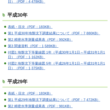
日）（PDF：4,478KB）
平成30年
表紙・目次（PDF：183KB）
第1 平成30年地盤沈下調査結果について（PDF：7,880KB）
第2 精密水準測量成果表（PDF：992KB）
第3 関連資料（PDF：1,589KB）
付図1 地盤沈下等量線図 1年（平成30年1月1日～平成31年1月1
日）（PDF：1,162KB）
付図2 地盤沈下等量線図 5年（平成26年1月1日～平成31年1月1
日）（PDF：1,375KB）
平成29年
表紙・目次（PDF：183KB）
第1 平成29年地盤沈下調査結果について（PDF：7,472KB）
第2 精密水準測量成果表（PDF：981KB）