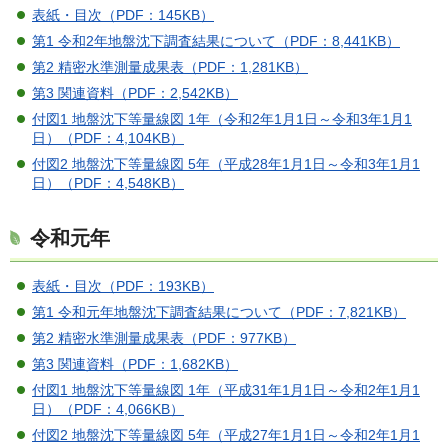
表紙・目次（PDF：145KB）
第1 令和2年地盤沈下調査結果について（PDF：8,441KB）
第2 精密水準測量成果表（PDF：1,281KB）
第3 関連資料（PDF：2,542KB）
付図1 地盤沈下等量線図 1年（令和2年1月1日～令和3年1月1
日）（PDF：4,104KB）
付図2 地盤沈下等量線図 5年（平成28年1月1日～令和3年1月1
日）（PDF：4,548KB）
令和元年
表紙・目次（PDF：193KB）
第1 令和元年地盤沈下調査結果について（PDF：7,821KB）
第2 精密水準測量成果表（PDF：977KB）
第3 関連資料（PDF：1,682KB）
付図1 地盤沈下等量線図 1年（平成31年1月1日～令和2年1月1
日）（PDF：4,066KB）
付図2 地盤沈下等量線図 5年（平成27年1月1日～令和2年1月1