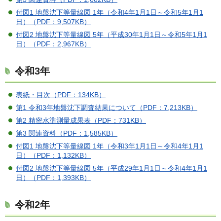
付図1 地盤沈下等量線図 1年（令和4年1月1日～令和5年1月1
日）（PDF：9,507KB）
付図2 地盤沈下等量線図 5年（平成30年1月1日～令和5年1月1
日）（PDF：2,967KB）
令和3年
表紙・目次（PDF：134KB）
第1 令和3年地盤沈下調査結果について（PDF：7,213KB）
第2 精密水準測量成果表（PDF：731KB）
第3 関連資料（PDF：1,585KB）
付図1 地盤沈下等量線図 1年（令和3年1月1日～令和4年1月1
日）（PDF：1,132KB）
付図2 地盤沈下等量線図 5年（平成29年1月1日～令和4年1月1
日）（PDF：1,393KB）
令和2年