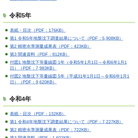
令和5年
表紙・目次（PDF：176KB）
第1 令和5年地盤沈下調査結果について（PDF：5,908KB）
第2 精密水準測量成果表（PDF：423KB）
第3 関連資料（PDF：812KB）
付図1 地盤沈下等量線図 1年（令和5年1月1日～令和6年1月1
日）（PDF：7,983KB）
付図2 地盤沈下等量線図 5年（平成31年1月1日～令和6年1月1
日）（PDF：9,620KB）
令和4年
表紙・目次（PDF：132KB）
第1 令和4年地盤沈下調査結果について（PDF：7,227KB）
第2 精密水準測量成果表（PDF：722KB）
第3 関連資料（PDF：1,602KB）