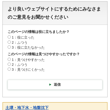
より良いウェブサイトにするためにみなさま
のご意見をお聞かせください
このページの情報は役に立ちましたか？
1：役に立った
2：ふつう
3：役に立たなかった
このページの情報は見つけやすかったですか？
1：見つけやすかった
2：ふつう
3：見つけにくかった
送信
土壌・地下水・地盤沈下