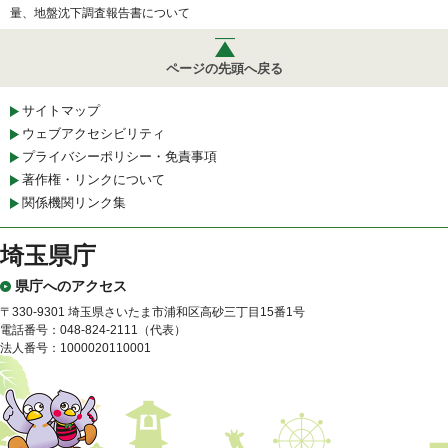
量、地盤沈下調査報告書について
ページの先頭へ戻る
サイトマップ
ウェブアクセシビリティ
プライバシーポリシー・免責事項
著作権・リンクについて
関係機関リンク集
埼玉県庁
県庁へのアクセス
〒330-9301 埼玉県さいたま市浦和区高砂三丁目15番1号
電話番号：048-824-2111（代表）
法人番号：1000020110001