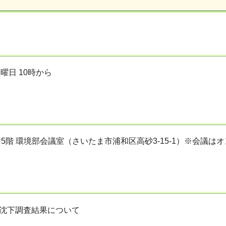
金曜日 10時から
5階 環境部会議室（さいたま市浦和区高砂3-15-1）※会議
地盤沈下調査結果について