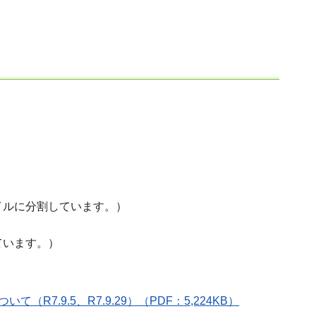
イルに分割しています。）
ています。）
7.9.5、R7.9.29）（PDF：5,224KB）