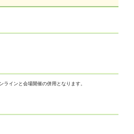
はオンラインと会場開催の併用となります。