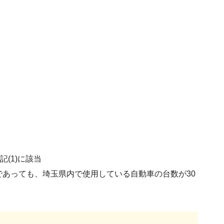
(1)に該当
あっても、埼玉県内で使用している自動車の台数が30