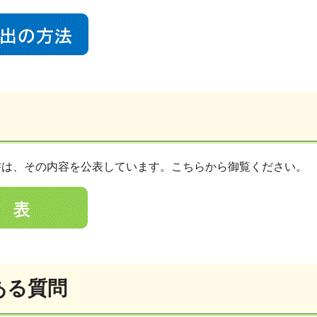
書は、その内容を公表しています。こちらから御覧ください。
ある質問