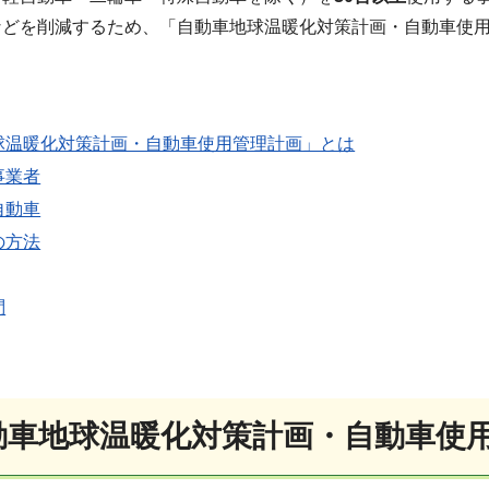
などを削減するため、「自動車地球温暖化対策計画・自動車使
球温暖化対策計画・自動車使用管理計画」とは
事業者
自動車
の方法
問
動車地球温暖化対策計画・自動車使