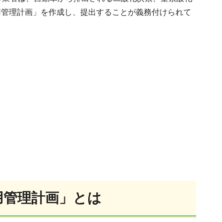
用管理計画」を作成し、提出することが義務付けられて
用管理計画」とは