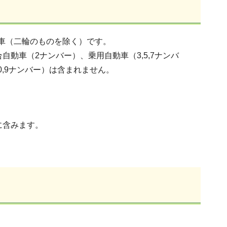
車（二輪のものを除く）です。
自動車（2ナンバー）、乗用自動車（3,5,7ナンバ
,9ナンバー）は含まれません。
に含みます。