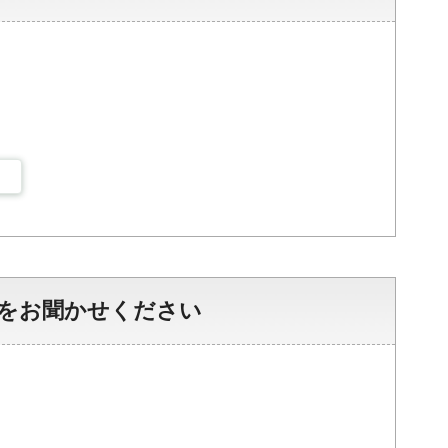
をお聞かせください