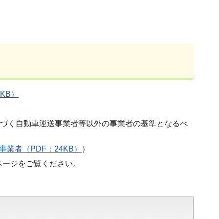
KB）
に基づく自動車運送事業者等以外の事業者の基準となるべ
事業者（PDF：24KB）
）
ページをご覧ください。