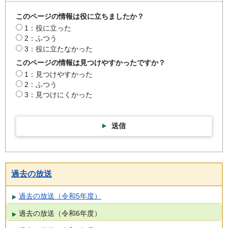
このページの情報は役に立ちましたか？
1：役に立った
2：ふつう
3：役に立たなかった
このページの情報は見つけやすかったですか？
1：見つけやすかった
2：ふつう
3：見つけにくかった
送信
過去の放送
過去の放送（令和5年度）
過去の放送（令和6年度）