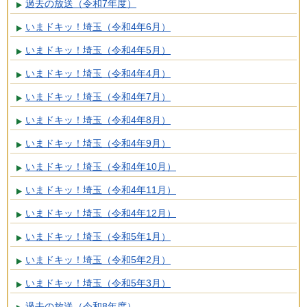
過去の放送（令和7年度）
いまドキッ！埼玉（令和4年6月）
いまドキッ！埼玉（令和4年5月）
いまドキッ！埼玉（令和4年4月）
いまドキッ！埼玉（令和4年7月）
いまドキッ！埼玉（令和4年8月）
いまドキッ！埼玉（令和4年9月）
いまドキッ！埼玉（令和4年10月）
いまドキッ！埼玉（令和4年11月）
いまドキッ！埼玉（令和4年12月）
いまドキッ！埼玉（令和5年1月）
いまドキッ！埼玉（令和5年2月）
いまドキッ！埼玉（令和5年3月）
過去の放送（令和8年度）