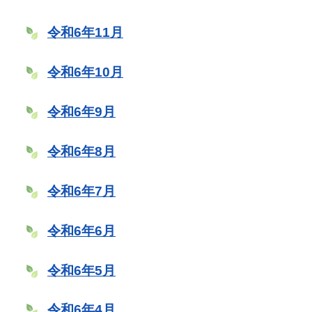
令和6年11月
令和6年10月
令和6年9月
令和6年8月
令和6年7月
令和6年6月
令和6年5月
令和6年4月