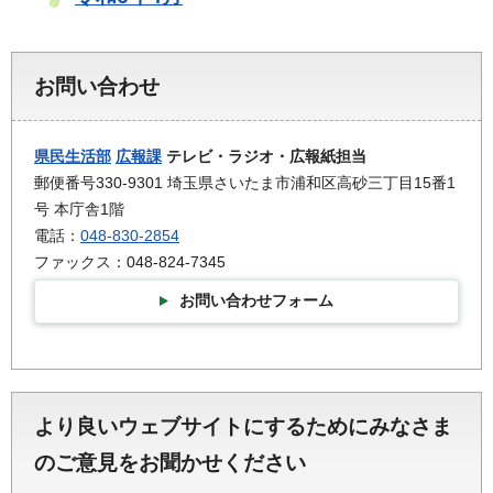
お問い合わせ
県民生活部
広報課
テレビ・ラジオ・広報紙担当
郵便番号330-9301 埼玉県さいたま市浦和区高砂三丁目15番1
号 本庁舎1階
電話：
048-830-2854
ファックス：048-824-7345
お問い合わせフォーム
より良いウェブサイトにするためにみなさま
のご意見をお聞かせください