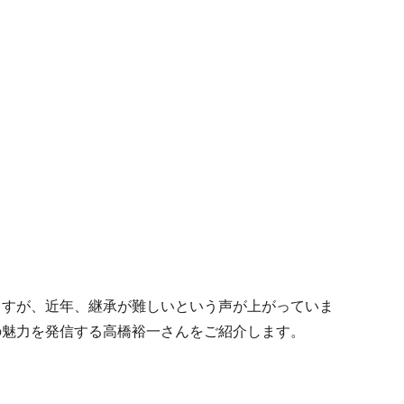
ますが、近年、継承が難しいという声が上がっていま
の魅力を発信する高橋裕一さんをご紹介します。