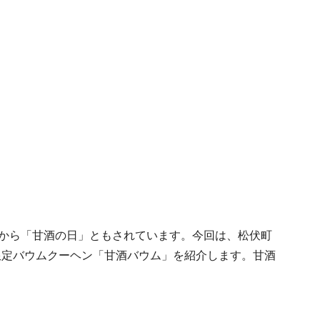
とから「甘酒の日」ともされています。今回は、松伏町
限定バウムクーヘン「甘酒バウム」を紹介します。甘酒