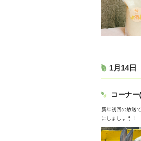
1月14
コーナー
新年初回の放送
にしましょう！