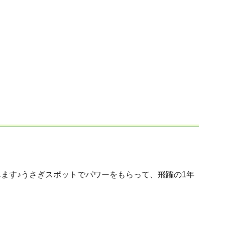
ます♪うさぎスポットでパワーをもらって、飛躍の1年