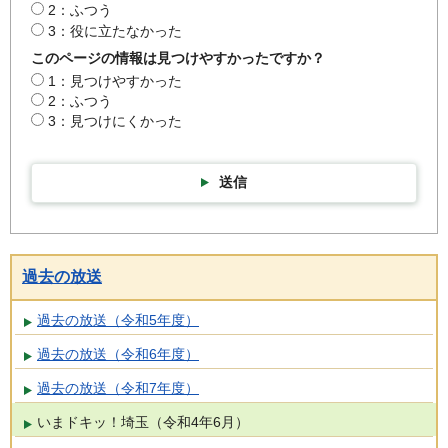
2：ふつう
3：役に立たなかった
このページの情報は見つけやすかったですか？
1：見つけやすかった
2：ふつう
3：見つけにくかった
送信
過去の放送
過去の放送（令和5年度）
過去の放送（令和6年度）
過去の放送（令和7年度）
いまドキッ！埼玉（令和4年6月）