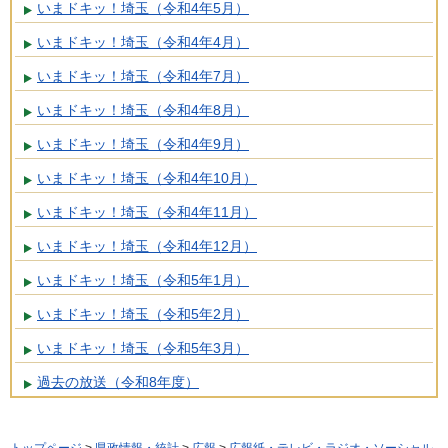
いまドキッ！埼玉（令和4年5月）
いまドキッ！埼玉（令和4年4月）
いまドキッ！埼玉（令和4年7月）
いまドキッ！埼玉（令和4年8月）
いまドキッ！埼玉（令和4年9月）
いまドキッ！埼玉（令和4年10月）
いまドキッ！埼玉（令和4年11月）
いまドキッ！埼玉（令和4年12月）
いまドキッ！埼玉（令和5年1月）
いまドキッ！埼玉（令和5年2月）
いまドキッ！埼玉（令和5年3月）
過去の放送（令和8年度）