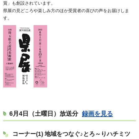
賞」も創設されています。
県展の見どころや楽しみ方のほか受賞者の喜びの声をお届けしま
す。
6月4日（土曜日）放送分
録画を見る
コーナー(1) 地域をつなぐ♪とろ～りハチミツ