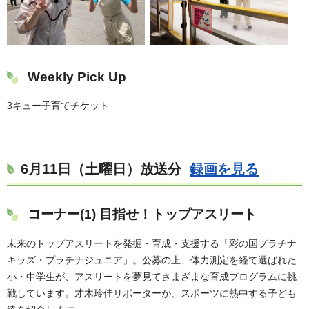
Weekly Pick Up
3キュー子育てチケット
6月11日（土曜日）放送分
録画を見る
コーナー(1) 目指せ！トップアスリート
未来のトップアスリートを発掘・育成・支援する「彩の国プラチナ
キッズ・プラチナジュニア」。公募の上、体力測定を経て選ばれた
小・中学生が、アスリートを夢見てさまざまな育成プログラムに挑
戦しています。才木玲佳リポーターが、スポーツに熱中する子ども