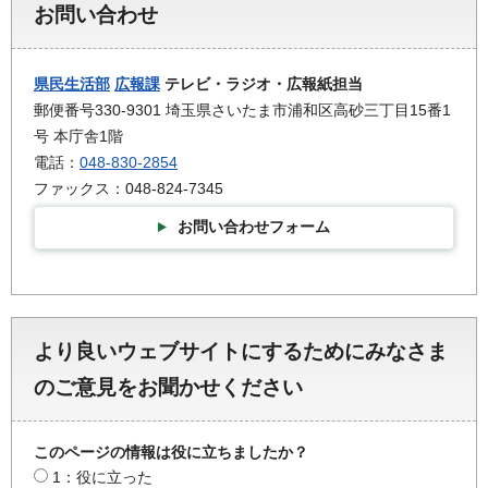
お問い合わせ
県民生活部
広報課
テレビ・ラジオ・広報紙担当
郵便番号330-9301 埼玉県さいたま市浦和区高砂三丁目15番1
号 本庁舎1階
電話：
048-830-2854
ファックス：048-824-7345
お問い合わせフォーム
より良いウェブサイトにするためにみなさま
のご意見をお聞かせください
このページの情報は役に立ちましたか？
1：役に立った