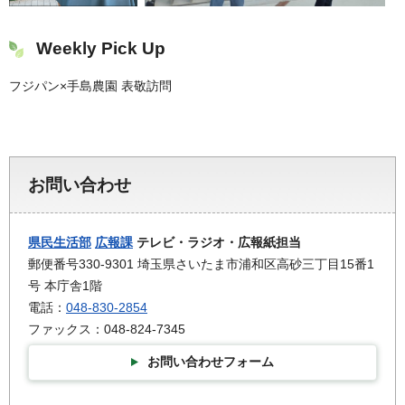
Weekly Pick Up
フジパン×手島農園 表敬訪問
お問い合わせ
県民生活部
広報課
テレビ・ラジオ・広報紙担当
郵便番号330-9301 埼玉県さいたま市浦和区高砂三丁目15番1
号 本庁舎1階
電話：
048-830-2854
ファックス：048-824-7345
お問い合わせフォーム