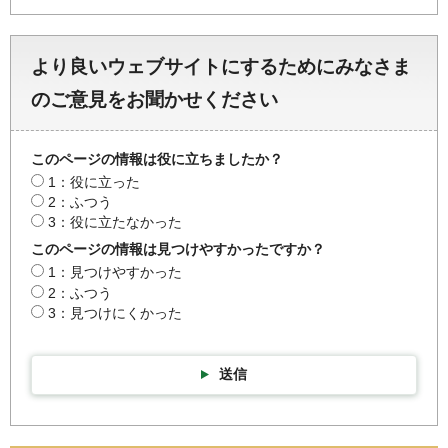
より良いウェブサイトにするためにみなさま
のご意見をお聞かせください
このページの情報は役に立ちましたか？
1：役に立った
2：ふつう
3：役に立たなかった
このページの情報は見つけやすかったですか？
1：見つけやすかった
2：ふつう
3：見つけにくかった
送信