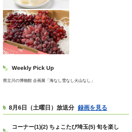
Weekly Pick Up
県立川の博物館 企画展「海なし雪なし火山なし」
8月6日（土曜日）放送分
録画を見る
コーナー(1)(2) ちょこたび埼玉(5) 旬を楽し