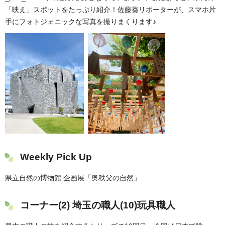
「映え」スポットをたっぷり紹介！佐藤葵リポーターが、スマホ片
手にフォトジェニックな写真を撮りまくります♪
Weekly Pick Up
県立自然の博物館 企画展「奥秩父の自然」
コーナー(2) 埼玉の職人(10)玩具職人