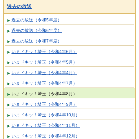
過去の放送
過去の放送（令和5年度）
過去の放送（令和6年度）
過去の放送（令和7年度）
いまドキッ！埼玉（令和4年6月）
いまドキッ！埼玉（令和4年5月）
いまドキッ！埼玉（令和4年4月）
いまドキッ！埼玉（令和4年7月）
いまドキッ！埼玉（令和4年8月）
いまドキッ！埼玉（令和4年9月）
いまドキッ！埼玉（令和4年10月）
いまドキッ！埼玉（令和4年11月）
いまドキッ！埼玉（令和4年12月）